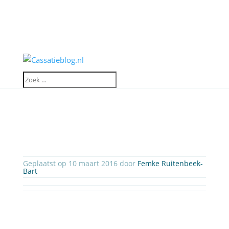
Geplaatst op 10 maart 2016 door
Femke Ruitenbeek-
Bart