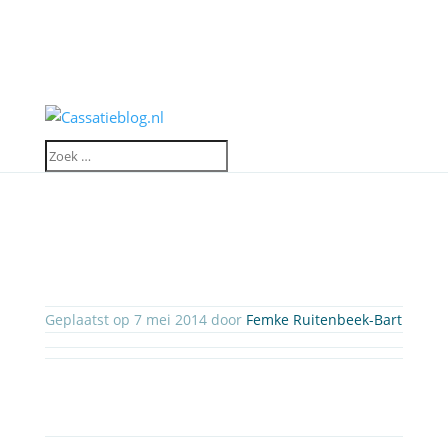
Geplaatst op 7 mei 2014 door
Femke Ruitenbeek-Bart