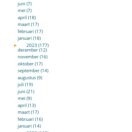
juni (7)
mei (7)
april (18)
maart (17)
februari (17)
januari (18)
►
2023 (177)
december (12)
november (16)
oktober (17)
september (14)
augustus (9)
juli (19)
juni (21)
mei (9)
april (13)
maart (17)
februari (16)
januari (14)