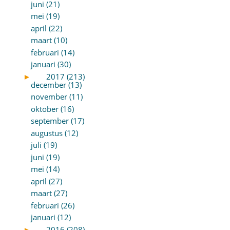
juni (21)
mei (19)
april (22)
maart (10)
februari (14)
januari (30)
►
2017 (213)
december (13)
november (11)
oktober (16)
september (17)
augustus (12)
juli (19)
juni (19)
mei (14)
april (27)
maart (27)
februari (26)
januari (12)
►
2016 (208)