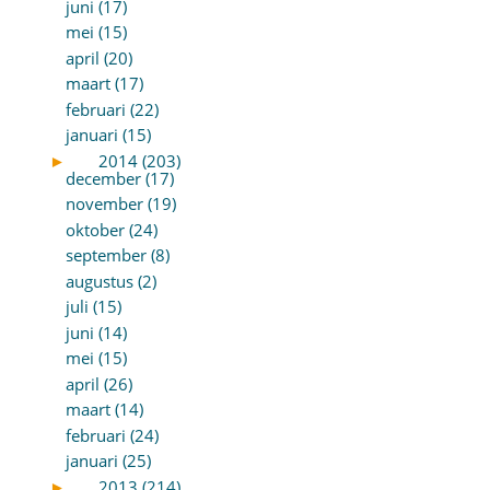
juni (17)
mei (15)
april (20)
maart (17)
februari (22)
januari (15)
►
2014 (203)
december (17)
november (19)
oktober (24)
september (8)
augustus (2)
juli (15)
juni (14)
mei (15)
april (26)
maart (14)
februari (24)
januari (25)
►
2013 (214)