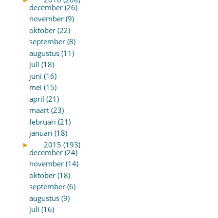
december (26)
november (9)
oktober (22)
september (8)
augustus (11)
juli (18)
juni (16)
mei (15)
april (21)
maart (23)
februari (21)
januari (18)
►
2015 (193)
december (24)
november (14)
oktober (18)
september (6)
augustus (9)
juli (16)