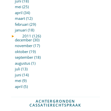
juni (18)
mei (25)
april (34)
maart (12)
februari (29)
januari (18)
►
2011 (126)
december (30)
november (17)
oktober (19)
september (18)
augustus (1)
juli (13)
juni (14)
mei (9)
april (5)
ACHTERGRONDEN
CASSATIERECHTSPRAAK