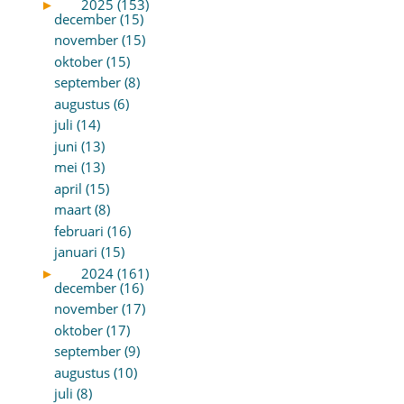
►
2025 (153)
december (15)
november (15)
oktober (15)
september (8)
augustus (6)
juli (14)
juni (13)
mei (13)
april (15)
maart (8)
februari (16)
januari (15)
►
2024 (161)
december (16)
november (17)
oktober (17)
september (9)
augustus (10)
juli (8)