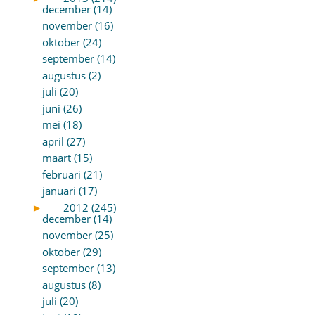
december (14)
november (16)
oktober (24)
september (14)
augustus (2)
juli (20)
juni (26)
mei (18)
april (27)
maart (15)
februari (21)
januari (17)
►
2012 (245)
december (14)
november (25)
oktober (29)
september (13)
augustus (8)
juli (20)