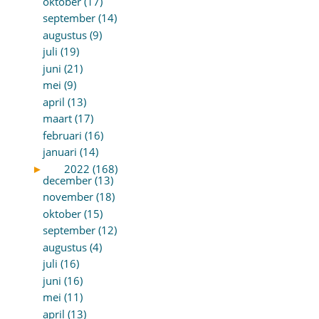
oktober (17)
september (14)
augustus (9)
juli (19)
juni (21)
mei (9)
april (13)
maart (17)
februari (16)
januari (14)
►
2022 (168)
december (13)
november (18)
oktober (15)
september (12)
augustus (4)
juli (16)
juni (16)
mei (11)
april (13)