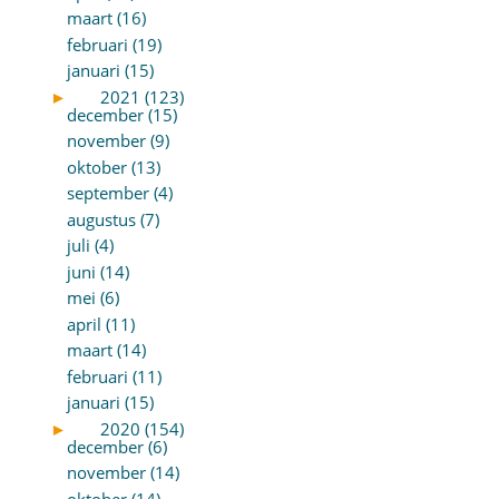
maart (16)
februari (19)
januari (15)
►
2021 (123)
december (15)
november (9)
oktober (13)
september (4)
augustus (7)
juli (4)
juni (14)
mei (6)
april (11)
maart (14)
februari (11)
januari (15)
►
2020 (154)
december (6)
november (14)
oktober (14)