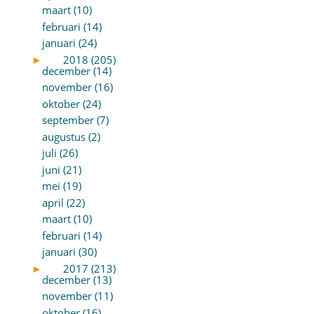
maart (10)
februari (14)
januari (24)
►
2018 (205)
december (14)
november (16)
oktober (24)
september (7)
augustus (2)
juli (26)
juni (21)
mei (19)
april (22)
maart (10)
februari (14)
januari (30)
►
2017 (213)
december (13)
november (11)
oktober (16)