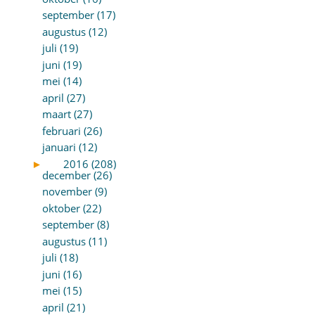
september (17)
augustus (12)
juli (19)
juni (19)
mei (14)
april (27)
maart (27)
februari (26)
januari (12)
►
2016 (208)
december (26)
november (9)
oktober (22)
september (8)
augustus (11)
juli (18)
juni (16)
mei (15)
april (21)