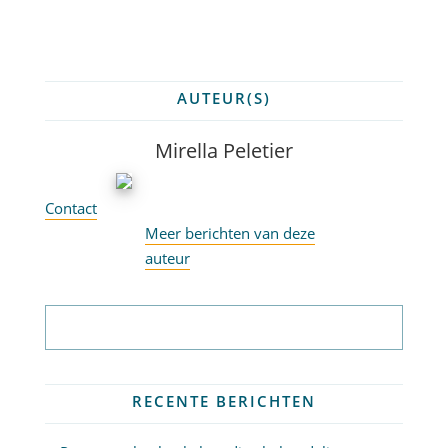
AUTEUR(S)
Mirella Peletier
Contact
Meer berichten van deze
auteur
Abonneer op nieuwsbrief
RECENTE BERICHTEN