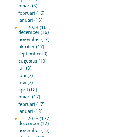
maart (8)
februari (16)
januari (15)
►
2024 (161)
december (16)
november (17)
oktober (17)
september (9)
augustus (10)
juli (8)
juni (7)
mei (7)
april (18)
maart (17)
februari (17)
januari (18)
►
2023 (177)
december (12)
november (16)