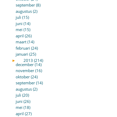
september (8)
augustus (2)
juli (15)
juni (14)
mei (15)
april (26)
maart (14)
februari (24)
januari (25)
►
2013 (214)
december (14)
november (16)
oktober (24)
september (14)
augustus (2)
juli (20)
juni (26)
mei (18)
april (27)