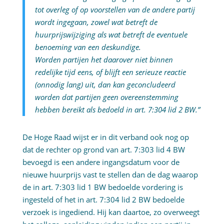
tot overleg of op voorstellen van de andere partij
wordt ingegaan, zowel wat betreft de
huurprijswijziging als wat betreft de eventuele
benoeming van een deskundige.
Worden partijen het daarover niet binnen
redelijke tijd eens, of blijft een serieuze reactie
(onnodig lang) uit, dan kan geconcludeerd
worden dat partijen geen overeenstemming
hebben bereikt als bedoeld in art. 7:304 lid 2 BW.”
De Hoge Raad wijst er in dit verband ook nog op
dat de rechter op grond van art. 7:303 lid 4 BW
bevoegd is een andere ingangsdatum voor de
nieuwe huurprijs vast te stellen dan de dag waarop
de in art. 7:303 lid 1 BW bedoelde vordering is
ingesteld of het in art. 7:304 lid 2 BW bedoelde
verzoek is ingediend. Hij kan daartoe, zo overweegt