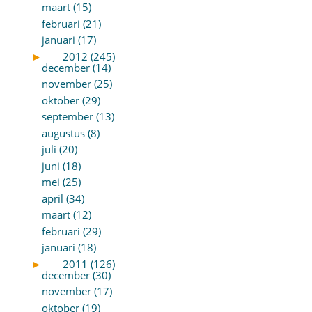
maart (15)
februari (21)
januari (17)
►
2012 (245)
december (14)
november (25)
oktober (29)
september (13)
augustus (8)
juli (20)
juni (18)
mei (25)
april (34)
maart (12)
februari (29)
januari (18)
►
2011 (126)
december (30)
november (17)
oktober (19)