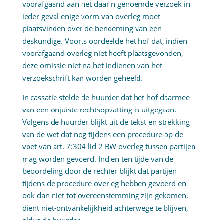
voorafgaand aan het daarin genoemde verzoek in
ieder geval enige vorm van overleg moet
plaatsvinden over de benoeming van een
deskundige. Voorts oordeelde het hof dat, indien
voorafgaand overleg niet heeft plaatsgevonden,
deze omissie niet na het indienen van het
verzoekschrift kan worden geheeld.
In cassatie stelde de huurder dat het hof daarmee
van een onjuiste rechtsopvatting is uitgegaan.
Volgens de huurder blijkt uit de tekst en strekking
van de wet dat nog tijdens een procedure op de
voet van art. 7:304 lid 2 BW overleg tussen partijen
mag worden gevoerd. Indien ten tijde van de
beoordeling door de rechter blijkt dat partijen
tijdens de procedure overleg hebben gevoerd en
ook dan niet tot overeenstemming zijn gekomen,
dient niet-ontvankelijkheid achterwege te blijven,