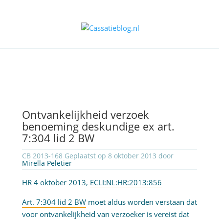
Ontvankelijkheid verzoek
benoeming deskundige ex art.
7:304 lid 2 BW
CB 2013-168 Geplaatst op 8 oktober 2013 door
Mirella Peletier
HR 4 oktober 2013,
ECLI:NL:HR:2013:856
Art. 7:304 lid 2 BW
moet aldus worden verstaan dat
voor ontvankelijkheid van verzoeker is vereist dat