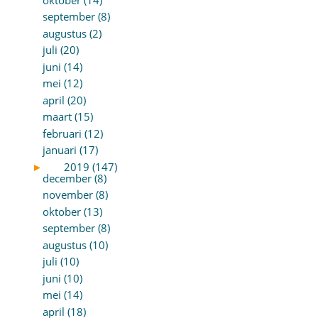
september (8)
augustus (2)
juli (20)
juni (14)
mei (12)
april (20)
maart (15)
februari (12)
januari (17)
►
2019 (147)
december (8)
november (8)
oktober (13)
september (8)
augustus (10)
juli (10)
juni (10)
mei (14)
april (18)