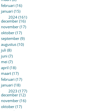
februari (16)
januari (15)
►
2024 (161)
december (16)
november (17)
oktober (17)
september (9)
augustus (10)
juli (8)
juni (7)
mei (7)
april (18)
maart (17)
februari (17)
januari (18)
►
2023 (177)
december (12)
november (16)
oktober (17)