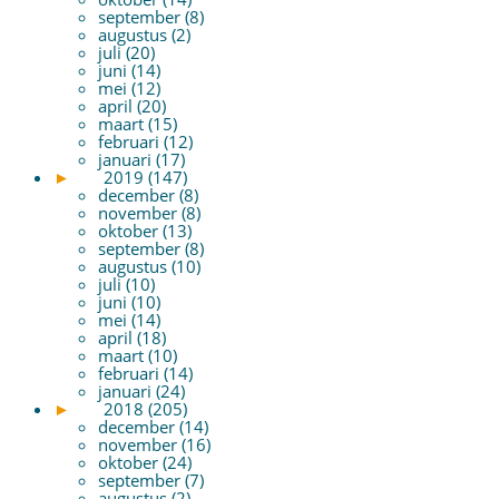
september (8)
augustus (2)
juli (20)
juni (14)
mei (12)
april (20)
maart (15)
februari (12)
januari (17)
►
2019 (147)
december (8)
november (8)
oktober (13)
september (8)
augustus (10)
juli (10)
juni (10)
mei (14)
april (18)
maart (10)
februari (14)
januari (24)
►
2018 (205)
december (14)
november (16)
oktober (24)
september (7)
augustus (2)