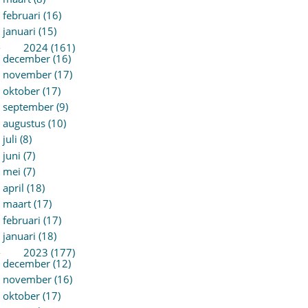
februari (16)
januari (15)
►
2024 (161)
december (16)
november (17)
oktober (17)
september (9)
augustus (10)
juli (8)
juni (7)
mei (7)
april (18)
maart (17)
februari (17)
januari (18)
►
2023 (177)
december (12)
november (16)
oktober (17)