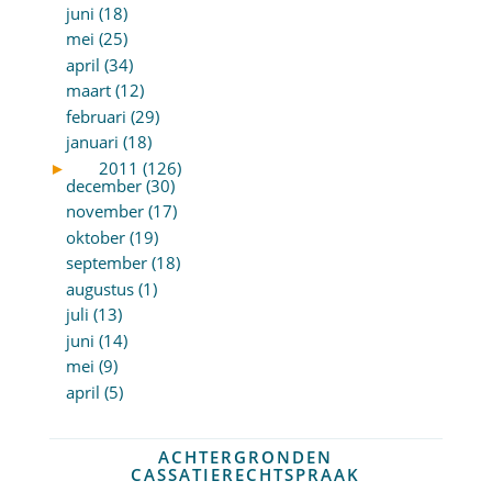
juni (18)
mei (25)
april (34)
maart (12)
februari (29)
januari (18)
►
2011 (126)
december (30)
november (17)
oktober (19)
september (18)
augustus (1)
juli (13)
juni (14)
mei (9)
april (5)
ACHTERGRONDEN
CASSATIERECHTSPRAAK