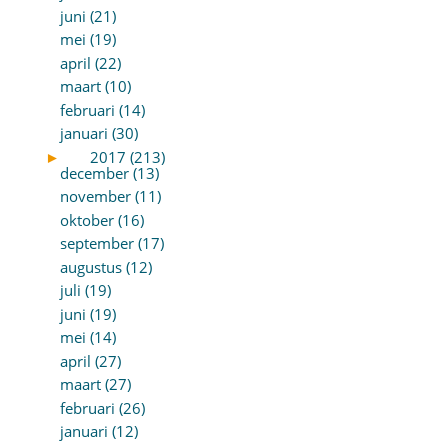
juni (21)
mei (19)
april (22)
maart (10)
februari (14)
januari (30)
►
2017 (213)
december (13)
november (11)
oktober (16)
september (17)
augustus (12)
juli (19)
juni (19)
mei (14)
april (27)
maart (27)
februari (26)
januari (12)