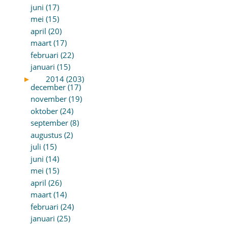
juni (17)
mei (15)
april (20)
maart (17)
februari (22)
januari (15)
►
2014 (203)
december (17)
november (19)
oktober (24)
september (8)
augustus (2)
juli (15)
juni (14)
mei (15)
april (26)
maart (14)
februari (24)
januari (25)