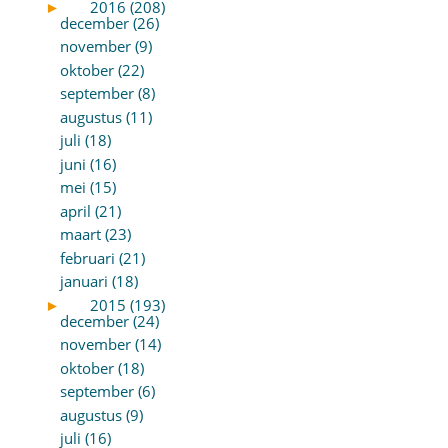
►
2016 (208)
december (26)
november (9)
oktober (22)
september (8)
augustus (11)
juli (18)
juni (16)
mei (15)
april (21)
maart (23)
februari (21)
januari (18)
►
2015 (193)
december (24)
november (14)
oktober (18)
september (6)
augustus (9)
juli (16)