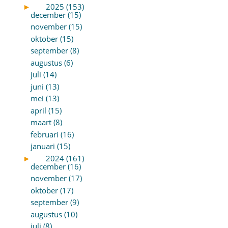
►
2025 (153)
december (15)
november (15)
oktober (15)
september (8)
augustus (6)
juli (14)
juni (13)
mei (13)
april (15)
maart (8)
februari (16)
januari (15)
►
2024 (161)
december (16)
november (17)
oktober (17)
september (9)
augustus (10)
juli (8)