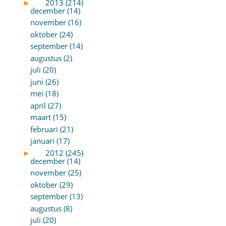
►
2013 (214)
december (14)
november (16)
oktober (24)
september (14)
augustus (2)
juli (20)
juni (26)
mei (18)
april (27)
maart (15)
februari (21)
januari (17)
►
2012 (245)
december (14)
november (25)
oktober (29)
september (13)
augustus (8)
juli (20)