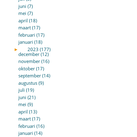
juni (7)
mei (7)
april (18)
maart (17)
februari (17)
januari (18)
►
2023 (177)
december (12)
november (16)
oktober (17)
september (14)
augustus (9)
juli (19)
juni (21)
mei (9)
april (13)
maart (17)
februari (16)
januari (14)