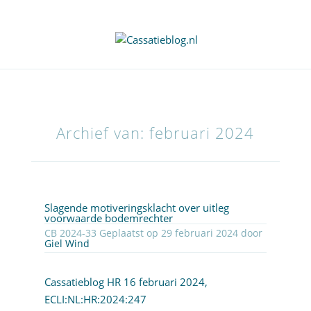
Archief van: februari 2024
Slagende motiveringsklacht over uitleg
voorwaarde bodemrechter
CB 2024-33 Geplaatst op 29 februari 2024 door
Giel Wind
Cassatieblog HR 16 februari 2024,
ECLI:NL:HR:2024:247