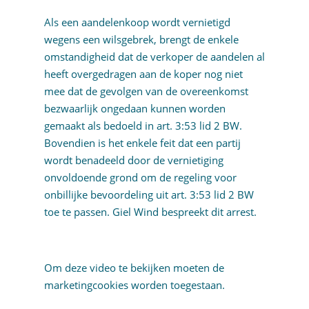
Als een aandelenkoop wordt vernietigd
wegens een wilsgebrek, brengt de enkele
omstandigheid dat de verkoper de aandelen al
heeft overgedragen aan de koper nog niet
mee dat de gevolgen van de overeenkomst
bezwaarlijk ongedaan kunnen worden
gemaakt als bedoeld in art. 3:53 lid 2 BW.
Bovendien is het enkele feit dat een partij
wordt benadeeld door de vernietiging
onvoldoende grond om de regeling voor
onbillijke bevoordeling uit art. 3:53 lid 2 BW
toe te passen. Giel Wind bespreekt dit arrest.
Om deze video te bekijken moeten de
marketingcookies
worden toegestaan.