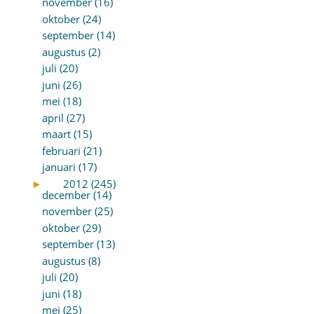
november (16)
oktober (24)
september (14)
augustus (2)
juli (20)
juni (26)
mei (18)
april (27)
maart (15)
februari (21)
januari (17)
►
2012 (245)
december (14)
november (25)
oktober (29)
september (13)
augustus (8)
juli (20)
juni (18)
mei (25)