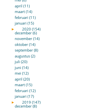
mei (6)
april (11)
maart (14)
februari (11)
januari (15)
►
2020 (154)
december (6)
november (14)
oktober (14)
september (8)
augustus (2)
juli (20)
juni (14)
mei (12)
april (20)
maart (15)
februari (12)
januari (17)
►
2019 (147)
december (8)