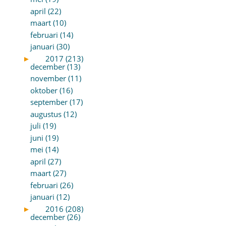
april (22)
maart (10)
februari (14)
januari (30)
►
2017 (213)
december (13)
november (11)
oktober (16)
september (17)
augustus (12)
juli (19)
juni (19)
mei (14)
april (27)
maart (27)
februari (26)
januari (12)
►
2016 (208)
december (26)