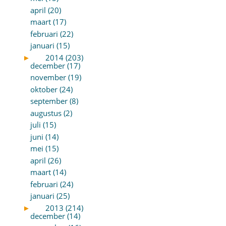
april (20)
maart (17)
februari (22)
januari (15)
►
2014 (203)
december (17)
november (19)
oktober (24)
september (8)
augustus (2)
juli (15)
juni (14)
mei (15)
april (26)
maart (14)
februari (24)
januari (25)
►
2013 (214)
december (14)