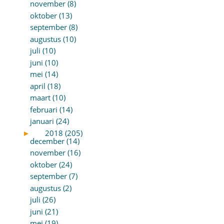
november (8)
oktober (13)
september (8)
augustus (10)
juli (10)
juni (10)
mei (14)
april (18)
maart (10)
februari (14)
januari (24)
►
2018 (205)
december (14)
november (16)
oktober (24)
september (7)
augustus (2)
juli (26)
juni (21)
mei (19)