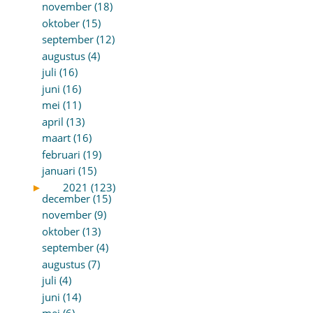
november (18)
oktober (15)
september (12)
augustus (4)
juli (16)
juni (16)
mei (11)
april (13)
maart (16)
februari (19)
januari (15)
►
2021 (123)
december (15)
november (9)
oktober (13)
september (4)
augustus (7)
juli (4)
juni (14)