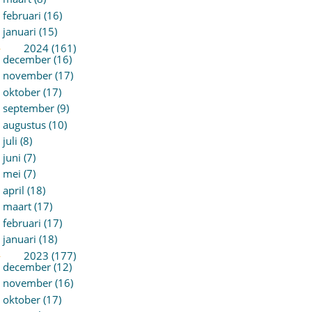
februari (16)
januari (15)
►
2024 (161)
december (16)
november (17)
oktober (17)
september (9)
augustus (10)
juli (8)
juni (7)
mei (7)
april (18)
maart (17)
februari (17)
januari (18)
►
2023 (177)
december (12)
november (16)
oktober (17)