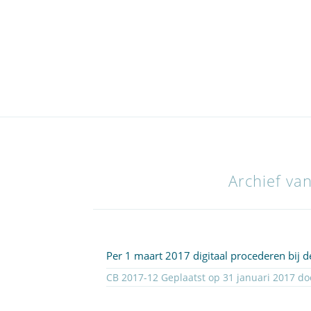
Archief va
Per 1 maart 2017 digitaal procederen bij 
CB 2017-12 Geplaatst op