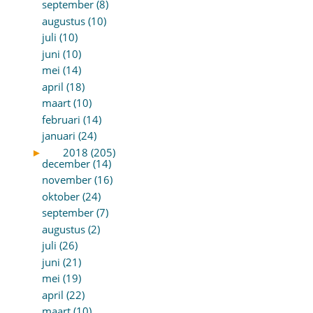
september (8)
augustus (10)
juli (10)
juni (10)
mei (14)
april (18)
maart (10)
februari (14)
januari (24)
►
2018 (205)
december (14)
november (16)
oktober (24)
september (7)
augustus (2)
juli (26)
juni (21)
mei (19)
april (22)
maart (10)