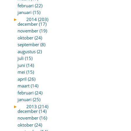
februari (22)
januari (15)
►
2014 (203)
december (17)
november (19)
oktober (24)
september (8)
augustus (2)
juli (15)
juni (14)
mei (15)
april (26)
maart (14)
februari (24)
januari (25)
►
2013 (214)
december (14)
november (16)
oktober (24)