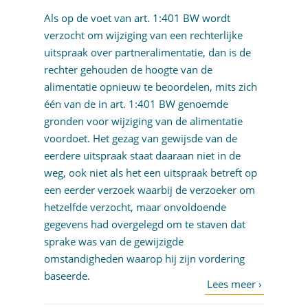
Als op de voet van
art. 1:401 BW
wordt
verzocht om wijziging van een rechterlijke
uitspraak over partneralimentatie, dan is de
rechter gehouden de hoogte van de
alimentatie opnieuw te beoordelen, mits zich
één van de in art. 1:401 BW genoemde
gronden voor wijziging van de alimentatie
voordoet. Het gezag van gewijsde van de
eerdere uitspraak staat daaraan niet in de
weg, ook niet als het een uitspraak betreft op
een eerder verzoek waarbij de verzoeker om
hetzelfde verzocht, maar onvoldoende
gegevens had overgelegd om te staven dat
sprake was van de gewijzigde
omstandigheden waarop hij zijn vordering
baseerde.