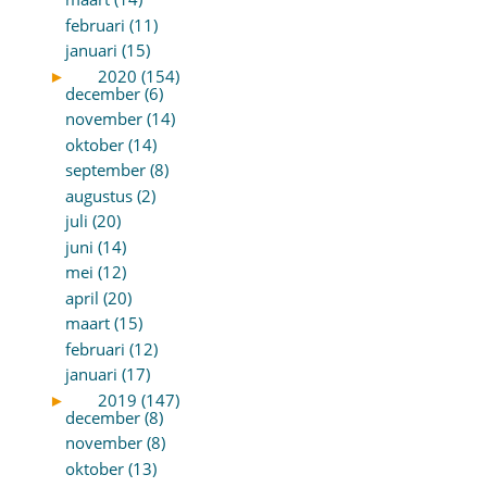
februari (11)
januari (15)
►
2020 (154)
december (6)
november (14)
oktober (14)
september (8)
augustus (2)
juli (20)
juni (14)
mei (12)
april (20)
maart (15)
februari (12)
januari (17)
►
2019 (147)
december (8)
november (8)
oktober (13)