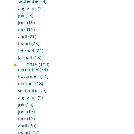
september (8)
augustus (11)
juli (18)
juni (16)
mei (15)
april (21)
maart (23)
februari (21)
januari (18)
►
2015 (193)
december (24)
november (14)
oktober (18)
september (6)
augustus (9)
juli (16)
juni (17)
mei (15)
april (20)
maart (17)