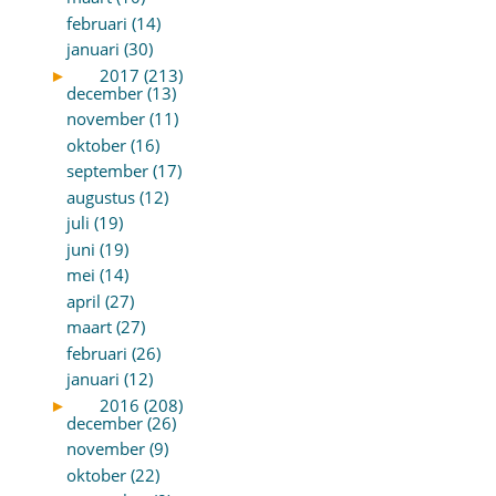
februari (14)
januari (30)
►
2017 (213)
december (13)
november (11)
oktober (16)
september (17)
augustus (12)
juli (19)
juni (19)
mei (14)
april (27)
maart (27)
februari (26)
januari (12)
►
2016 (208)
december (26)
november (9)
oktober (22)