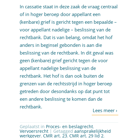
In cassatie staat in deze zaak de vraag centraal
of in hoger beroep door appellant een
(kenbare) grief is gericht tegen een bepaalde –
voor appellant nadelige – beslissing van de
rechtbank. Dat is van belang, omdat het hof
anders in beginsel gebonden is aan die
beslissing van de rechtbank. In dit geval was
geen (kenbare) grief gericht tegen de voor
appellant nadelige beslissing van de
rechtbank. Het hof is dan ook buiten de
grenzen van de rechtsstrijd in hoger beroep
getreden door desondanks op dat punt tot
een andere beslissing te komen dan de
rechtbank.
Geplaatst in
Proces- en beslagrecht
,
Vervoersrecht
| Getagged
aansprakelijkheid
werkgever
,
CMR art. 23
,
CMR art. 29 lid 2
,