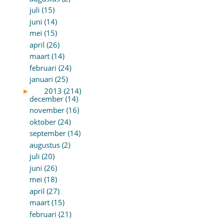
juli (15)
juni (14)
mei (15)
april (26)
maart (14)
februari (24)
januari (25)
►
2013 (214)
december (14)
november (16)
oktober (24)
september (14)
augustus (2)
juli (20)
juni (26)
mei (18)
april (27)
maart (15)
februari (21)