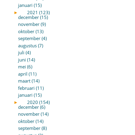
januari (15)
►
2021 (123)
december (15)
november (9)
oktober (13)
september (4)
augustus (7)
juli (4)
juni (14)
mei (6)
april (11)
maart (14)
februari (11)
januari (15)
►
2020 (154)
december (6)
november (14)
oktober (14)
september (8)