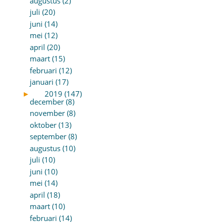
augustus (2)
juli (20)
juni (14)
mei (12)
april (20)
maart (15)
februari (12)
januari (17)
►
2019 (147)
december (8)
november (8)
oktober (13)
september (8)
augustus (10)
juli (10)
juni (10)
mei (14)
april (18)
maart (10)
februari (14)