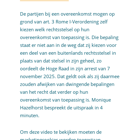
De partijen bij een overeenkomst mogen op
grond van art. 3 Rome I-Verordening zelf
kiezen welk rechtsstelsel op hun
overeenkomst van toepassing is. Die bepaling
staat er niet aan in de weg dat zij kiezen voor
een deel van een buitenlands rechtsstelsel in
plaats van dat stelsel in zijn geheel, zo
oordeelt de Hoge Raad in zijn arrest van 7
november 2025. Dat geldt ook als zij daarmee
zouden afwijken van dwingende bepalingen
van het recht dat verder op hun
overeenkomst van toepassing is. Monique
Hazelhorst bespreekt de uitspraak in 4
minuten.
Om deze video te bekijken moeten de
marketingcookies
worden toegestaan.