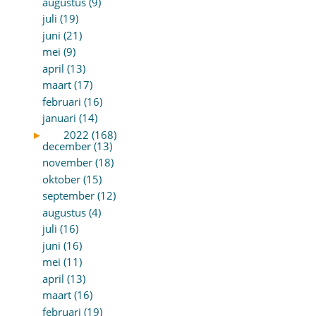
augustus (9)
juli (19)
juni (21)
mei (9)
april (13)
maart (17)
februari (16)
januari (14)
►
2022 (168)
december (13)
november (18)
oktober (15)
september (12)
augustus (4)
juli (16)
juni (16)
mei (11)
april (13)
maart (16)
februari (19)