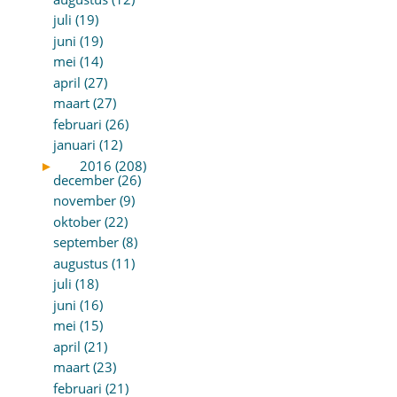
juli (19)
juni (19)
mei (14)
april (27)
maart (27)
februari (26)
januari (12)
►
2016 (208)
december (26)
november (9)
oktober (22)
september (8)
augustus (11)
juli (18)
juni (16)
mei (15)
april (21)
maart (23)
februari (21)