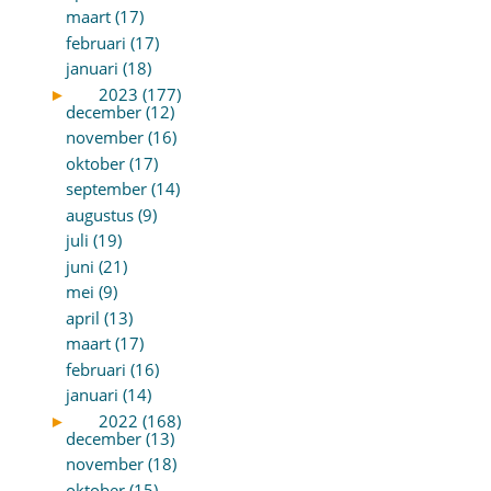
maart (17)
februari (17)
januari (18)
►
2023 (177)
december (12)
november (16)
oktober (17)
september (14)
augustus (9)
juli (19)
juni (21)
mei (9)
april (13)
maart (17)
februari (16)
januari (14)
►
2022 (168)
december (13)
november (18)
oktober (15)