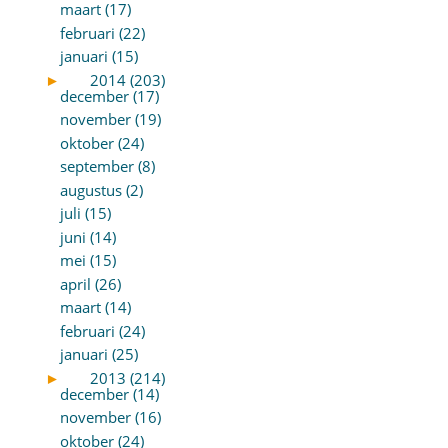
maart (17)
februari (22)
januari (15)
►
2014 (203)
december (17)
november (19)
oktober (24)
september (8)
augustus (2)
juli (15)
juni (14)
mei (15)
april (26)
maart (14)
februari (24)
januari (25)
►
2013 (214)
december (14)
november (16)
oktober (24)