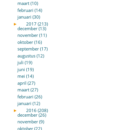
maart (10)
februari (14)
januari (30)
►
2017 (213)
december (13)
november (11)
oktober (16)
september (17)
augustus (12)
juli (19)
juni (19)
mei (14)
april (27)
maart (27)
februari (26)
januari (12)
►
2016 (208)
december (26)
november (9)
oktober (22)