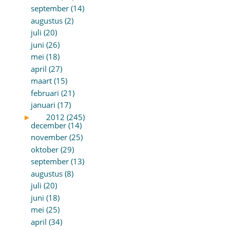
september (14)
augustus (2)
juli (20)
juni (26)
mei (18)
april (27)
maart (15)
februari (21)
januari (17)
►
2012 (245)
december (14)
november (25)
oktober (29)
september (13)
augustus (8)
juli (20)
juni (18)
mei (25)
april (34)