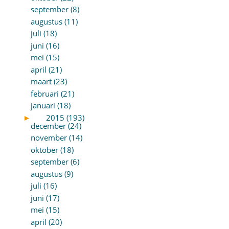
september (8)
augustus (11)
juli (18)
juni (16)
mei (15)
april (21)
maart (23)
februari (21)
januari (18)
►
2015 (193)
december (24)
november (14)
oktober (18)
september (6)
augustus (9)
juli (16)
juni (17)
mei (15)
april (20)