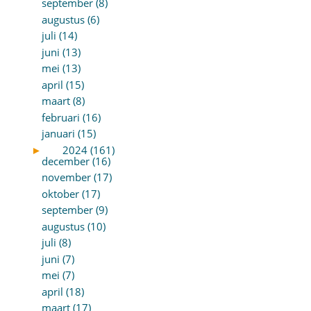
september (8)
augustus (6)
juli (14)
juni (13)
mei (13)
april (15)
maart (8)
februari (16)
januari (15)
►
2024 (161)
december (16)
november (17)
oktober (17)
september (9)
augustus (10)
juli (8)
juni (7)
mei (7)
april (18)
maart (17)