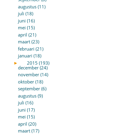
augustus (11)
juli (18)
juni (16)
mei (15)
april (21)
maart (23)
februari (21)
januari (18)
►
2015 (193)
december (24)
november (14)
oktober (18)
september (6)
augustus (9)
juli (16)
juni (17)
mei (15)
april (20)
maart (17)