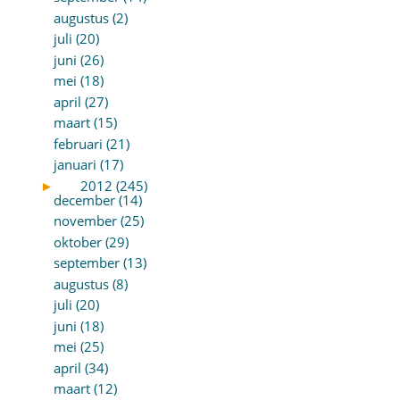
augustus (2)
juli (20)
juni (26)
mei (18)
april (27)
maart (15)
februari (21)
januari (17)
►
2012 (245)
december (14)
november (25)
oktober (29)
september (13)
augustus (8)
juli (20)
juni (18)
mei (25)
april (34)
maart (12)