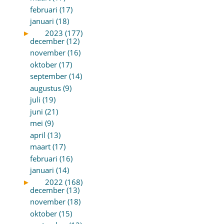
februari (17)
januari (18)
►
2023 (177)
december (12)
november (16)
oktober (17)
september (14)
augustus (9)
juli (19)
juni (21)
mei (9)
april (13)
maart (17)
februari (16)
januari (14)
►
2022 (168)
december (13)
november (18)
oktober (15)