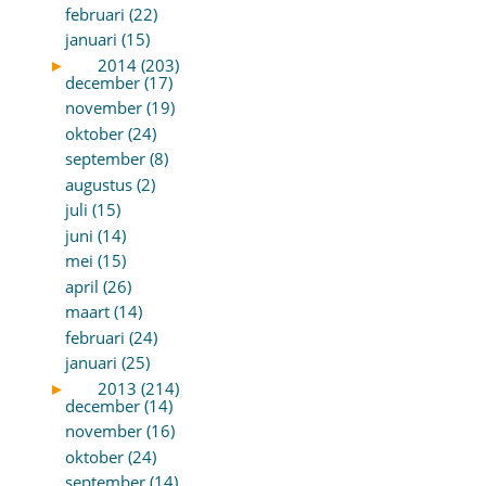
februari (22)
januari (15)
►
2014 (203)
december (17)
november (19)
oktober (24)
september (8)
augustus (2)
juli (15)
juni (14)
mei (15)
april (26)
maart (14)
februari (24)
januari (25)
►
2013 (214)
december (14)
november (16)
oktober (24)
september (14)