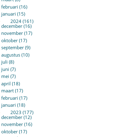
februari (16)
januari (15)
►
2024 (161)
december (16)
november (17)
oktober (17)
september (9)
augustus (10)
juli (8)
juni (7)
mei (7)
april (18)
maart (17)
februari (17)
januari (18)
►
2023 (177)
december (12)
november (16)
oktober (17)