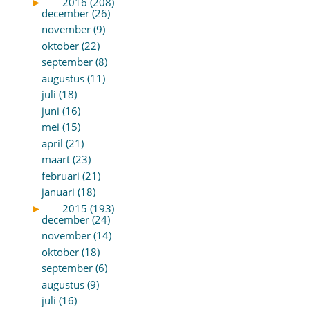
►
2016 (208)
december (26)
november (9)
oktober (22)
september (8)
augustus (11)
juli (18)
juni (16)
mei (15)
april (21)
maart (23)
februari (21)
januari (18)
►
2015 (193)
december (24)
november (14)
oktober (18)
september (6)
augustus (9)
juli (16)