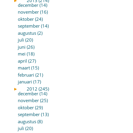
►
2013 (214)
december (14)
november (16)
oktober (24)
september (14)
augustus (2)
juli (20)
juni (26)
mei (18)
april (27)
maart (15)
februari (21)
januari (17)
►
2012 (245)
december (14)
november (25)
oktober (29)
september (13)
augustus (8)
juli (20)