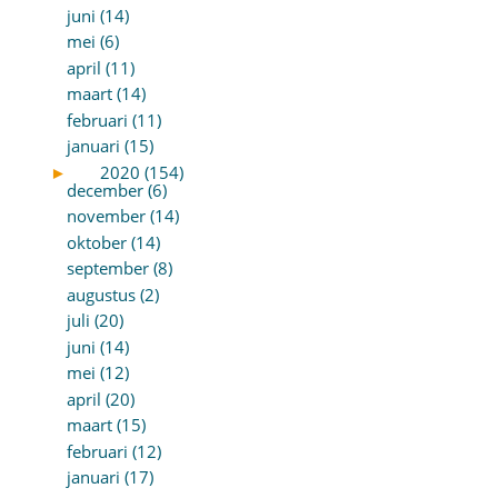
juni (14)
mei (6)
april (11)
maart (14)
februari (11)
januari (15)
►
2020 (154)
december (6)
november (14)
oktober (14)
september (8)
augustus (2)
juli (20)
juni (14)
mei (12)
april (20)
maart (15)
februari (12)
januari (17)