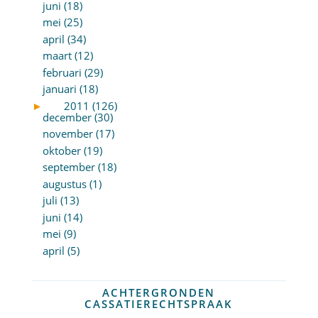
juni (18)
mei (25)
april (34)
maart (12)
februari (29)
januari (18)
►
2011 (126)
december (30)
november (17)
oktober (19)
september (18)
augustus (1)
juli (13)
juni (14)
mei (9)
april (5)
ACHTERGRONDEN
CASSATIERECHTSPRAAK