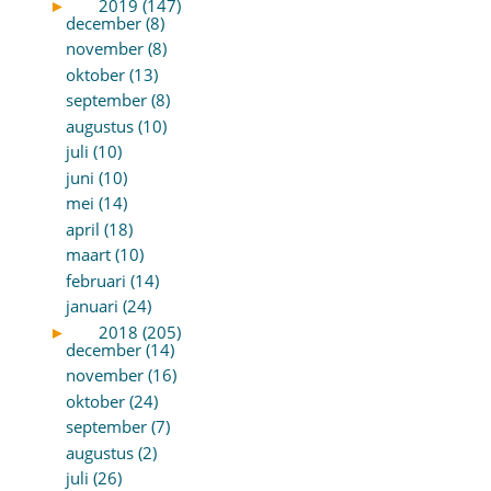
►
2019 (147)
december (8)
november (8)
oktober (13)
september (8)
augustus (10)
juli (10)
juni (10)
mei (14)
april (18)
maart (10)
februari (14)
januari (24)
►
2018 (205)
december (14)
november (16)
oktober (24)
september (7)
augustus (2)
juli (26)