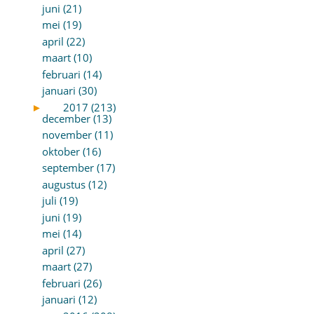
juni (21)
mei (19)
april (22)
maart (10)
februari (14)
januari (30)
►
2017 (213)
december (13)
november (11)
oktober (16)
september (17)
augustus (12)
juli (19)
juni (19)
mei (14)
april (27)
maart (27)
februari (26)
januari (12)