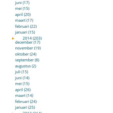
juni (17)
mei (15)
april (20)
maart (17)
februari (22)
januari (15)
►
2014 (203)
december (17)
november (19)
oktober (24)
september (8)
augustus (2)
juli (15)
juni (14)
mei (15)
april (26)
maart (14)
februari (24)
januari (25)