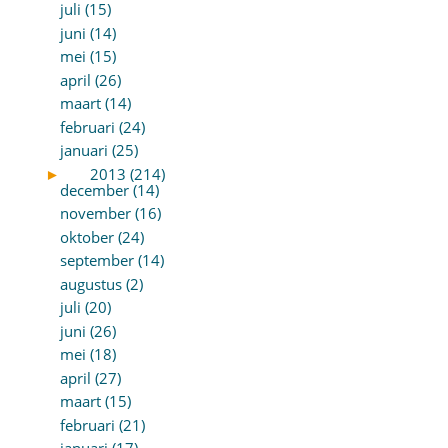
juli (15)
juni (14)
mei (15)
april (26)
maart (14)
februari (24)
januari (25)
►
2013 (214)
december (14)
november (16)
oktober (24)
september (14)
augustus (2)
juli (20)
juni (26)
mei (18)
april (27)
maart (15)
februari (21)