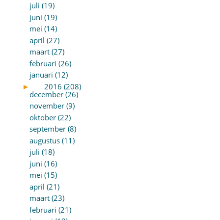
juli (19)
juni (19)
mei (14)
april (27)
maart (27)
februari (26)
januari (12)
►
2016 (208)
december (26)
november (9)
oktober (22)
september (8)
augustus (11)
juli (18)
juni (16)
mei (15)
april (21)
maart (23)
februari (21)