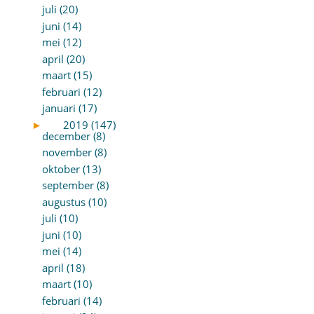
juli (20)
juni (14)
mei (12)
april (20)
maart (15)
februari (12)
januari (17)
►
2019 (147)
december (8)
november (8)
oktober (13)
september (8)
augustus (10)
juli (10)
juni (10)
mei (14)
april (18)
maart (10)
februari (14)