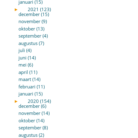
januari (15)
►
2021 (123)
december (15)
november (9)
oktober (13)
september (4)
augustus (7)
juli (4)
juni (14)
mei (6)
april (11)
maart (14)
februari (11)
januari (15)
►
2020 (154)
december (6)
november (14)
oktober (14)
september (8)
augustus (2)