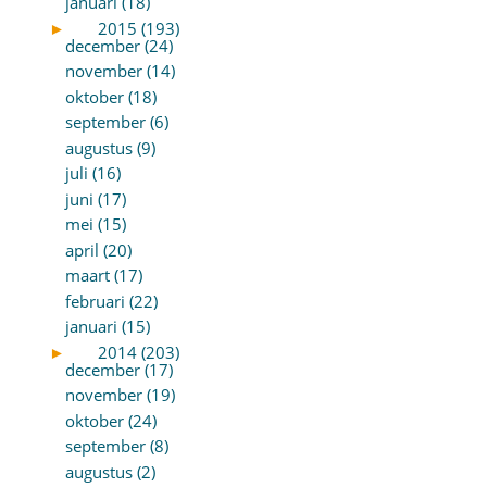
januari (18)
►
2015 (193)
december (24)
november (14)
oktober (18)
september (6)
augustus (9)
juli (16)
juni (17)
mei (15)
april (20)
maart (17)
februari (22)
januari (15)
►
2014 (203)
december (17)
november (19)
oktober (24)
september (8)
augustus (2)