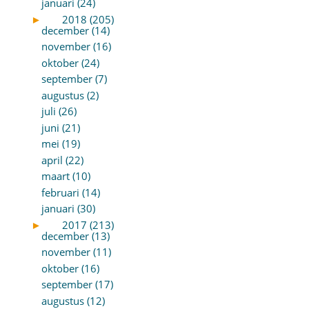
januari (24)
►
2018 (205)
december (14)
november (16)
oktober (24)
september (7)
augustus (2)
juli (26)
juni (21)
mei (19)
april (22)
maart (10)
februari (14)
januari (30)
►
2017 (213)
december (13)
november (11)
oktober (16)
september (17)
augustus (12)