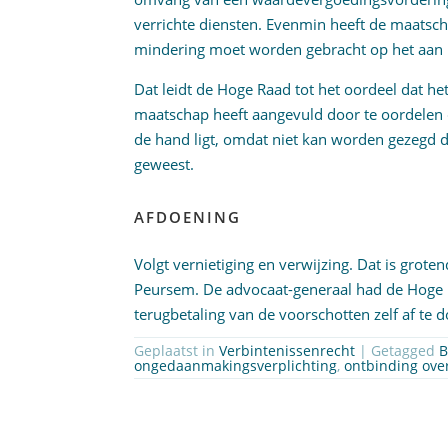
verrichte diensten. Evenmin heeft de maatsch
mindering moet worden gebracht op het aan De
Dat leidt de Hoge Raad tot het oordeel dat het
maatschap heeft aangevuld door te oordelen d
de hand ligt, omdat niet kan worden gezegd d
geweest.
AFDOENING
Volgt vernietiging en verwijzing. Dat is groten
Peursem. De advocaat-generaal had de Hoge 
terugbetaling van de voorschotten zelf af te 
Geplaatst in
Verbintenissenrecht
| Getagged
B
ongedaanmakingsverplichting
,
ontbinding ove