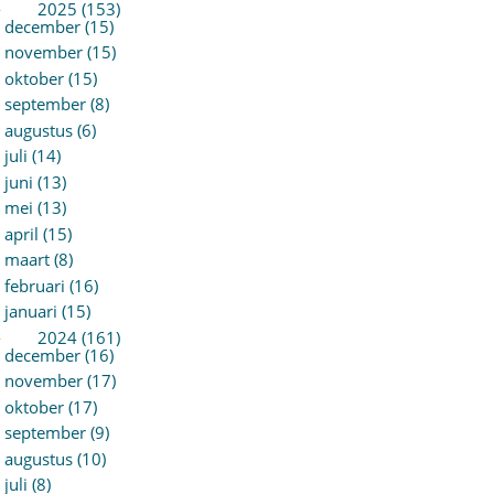
►
2025 (153)
december (15)
november (15)
oktober (15)
september (8)
augustus (6)
juli (14)
juni (13)
mei (13)
april (15)
maart (8)
februari (16)
januari (15)
►
2024 (161)
december (16)
november (17)
oktober (17)
september (9)
augustus (10)
juli (8)