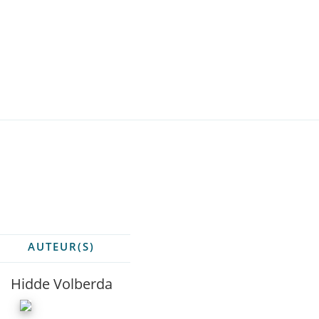
AUTEUR(S)
Hidde Volberda