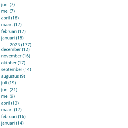
juni (7)
mei (7)
april (18)
maart (17)
februari (17)
januari (18)
►
2023 (177)
december (12)
november (16)
oktober (17)
september (14)
augustus (9)
juli (19)
juni (21)
mei (9)
april (13)
maart (17)
februari (16)
januari (14)