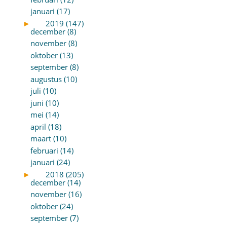
januari (17)
►
2019 (147)
december (8)
november (8)
oktober (13)
september (8)
augustus (10)
juli (10)
juni (10)
mei (14)
april (18)
maart (10)
februari (14)
januari (24)
►
2018 (205)
december (14)
november (16)
oktober (24)
september (7)