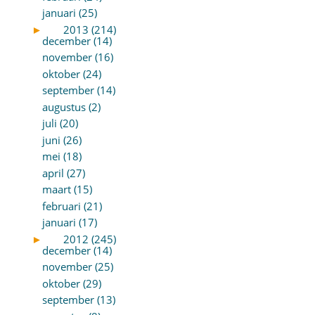
januari (25)
►
2013 (214)
december (14)
november (16)
oktober (24)
september (14)
augustus (2)
juli (20)
juni (26)
mei (18)
april (27)
maart (15)
februari (21)
januari (17)
►
2012 (245)
december (14)
november (25)
oktober (29)
september (13)