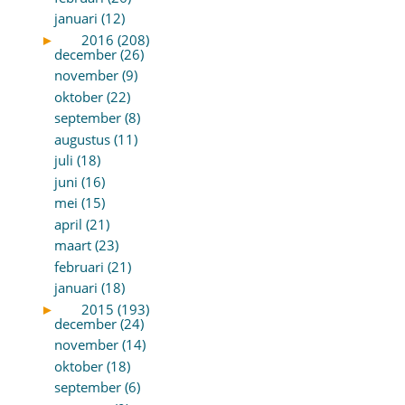
januari (12)
►
2016 (208)
december (26)
november (9)
oktober (22)
september (8)
augustus (11)
juli (18)
juni (16)
mei (15)
april (21)
maart (23)
februari (21)
januari (18)
►
2015 (193)
december (24)
november (14)
oktober (18)
september (6)