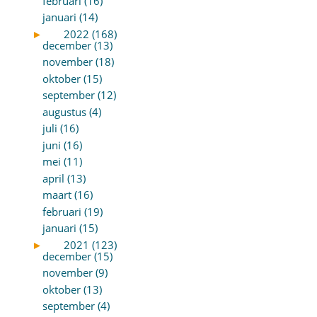
februari (16)
januari (14)
►
2022 (168)
december (13)
november (18)
oktober (15)
september (12)
augustus (4)
juli (16)
juni (16)
mei (11)
april (13)
maart (16)
februari (19)
januari (15)
►
2021 (123)
december (15)
november (9)
oktober (13)
september (4)