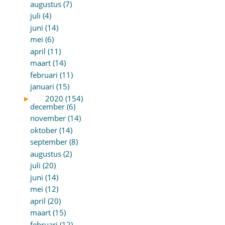
augustus (7)
juli (4)
juni (14)
mei (6)
april (11)
maart (14)
februari (11)
januari (15)
►
2020 (154)
december (6)
november (14)
oktober (14)
september (8)
augustus (2)
juli (20)
juni (14)
mei (12)
april (20)
maart (15)
februari (12)