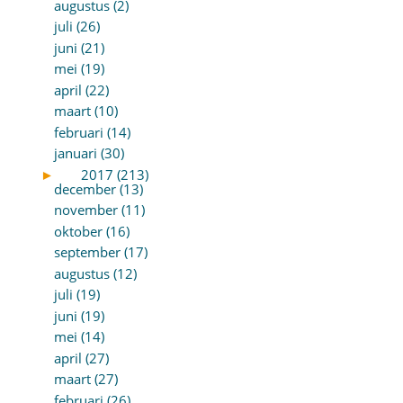
augustus (2)
juli (26)
juni (21)
mei (19)
april (22)
maart (10)
februari (14)
januari (30)
►
2017 (213)
december (13)
november (11)
oktober (16)
september (17)
augustus (12)
juli (19)
juni (19)
mei (14)
april (27)
maart (27)
februari (26)