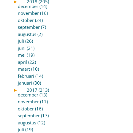
►
2018 (205)
december (14)
november (16)
oktober (24)
september (7)
augustus (2)
juli (26)
juni (21)
mei (19)
april (22)
maart (10)
februari (14)
januari (30)
►
2017 (213)
december (13)
november (11)
oktober (16)
september (17)
augustus (12)
juli (19)