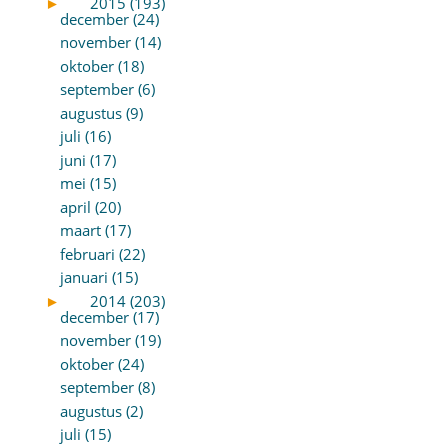
►
2015 (193)
december (24)
november (14)
oktober (18)
september (6)
augustus (9)
juli (16)
juni (17)
mei (15)
april (20)
maart (17)
februari (22)
januari (15)
►
2014 (203)
december (17)
november (19)
oktober (24)
september (8)
augustus (2)
juli (15)