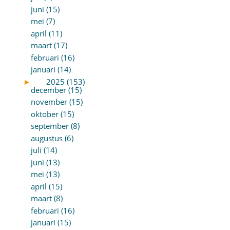
juni (15)
mei (7)
april (11)
maart (17)
februari (16)
januari (14)
►
2025 (153)
december (15)
november (15)
oktober (15)
september (8)
augustus (6)
juli (14)
juni (13)
mei (13)
april (15)
maart (8)
februari (16)
januari (15)