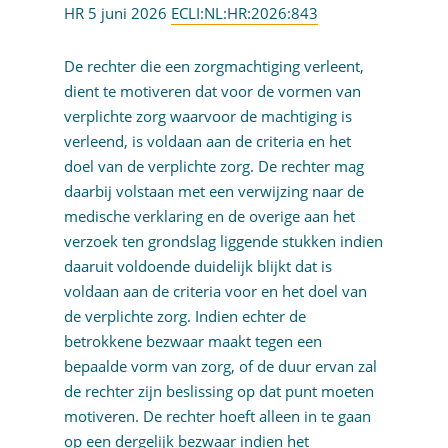
HR 5 juni 2026
ECLI:NL:HR:2026:843
De rechter die een zorgmachtiging verleent,
dient te motiveren dat voor de vormen van
verplichte zorg waarvoor de machtiging is
verleend, is voldaan aan de criteria en het
doel van de verplichte zorg. De rechter mag
daarbij volstaan met een verwijzing naar de
medische verklaring en de overige aan het
verzoek ten grondslag liggende stukken indien
daaruit voldoende duidelijk blijkt dat is
voldaan aan de criteria voor en het doel van
de verplichte zorg. Indien echter de
betrokkene bezwaar maakt tegen een
bepaalde vorm van zorg, of de duur ervan zal
de rechter zijn beslissing op dat punt moeten
motiveren. De rechter hoeft alleen in te gaan
op een dergelijk bezwaar indien het