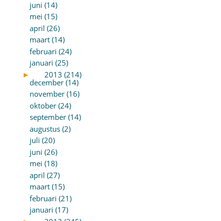
juni (14)
mei (15)
april (26)
maart (14)
februari (24)
januari (25)
►
2013 (214)
december (14)
november (16)
oktober (24)
september (14)
augustus (2)
juli (20)
juni (26)
mei (18)
april (27)
maart (15)
februari (21)
januari (17)