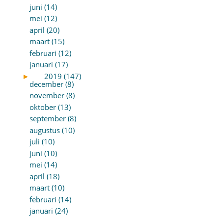
juni (14)
mei (12)
april (20)
maart (15)
februari (12)
januari (17)
►
2019 (147)
december (8)
november (8)
oktober (13)
september (8)
augustus (10)
juli (10)
juni (10)
mei (14)
april (18)
maart (10)
februari (14)
januari (24)