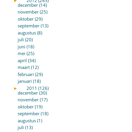
►
2012 (245)
december (14)
november (25)
oktober (29)
september (13)
augustus (8)
juli (20)
juni (18)
mei (25)
april (34)
maart (12)
februari (29)
januari (18)
►
2011 (126)
december (30)
november (17)
oktober (19)
september (18)
augustus (1)
juli (13)