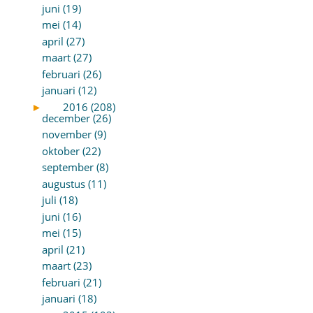
juni (19)
mei (14)
april (27)
maart (27)
februari (26)
januari (12)
►
2016 (208)
december (26)
november (9)
oktober (22)
september (8)
augustus (11)
juli (18)
juni (16)
mei (15)
april (21)
maart (23)
februari (21)
januari (18)