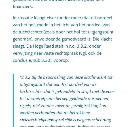
financiers.
In cassatie klaagt eiser (onder meer) dat dit oordeel
van het hof, mede in het licht van het oordeel van
de tuchtrechter (zoals door het hof tot uitgangspunt
genomen), onvoldoende gemotiveerd is. Die klacht
slaagt. De Hoge Raad stelt in r.o. 3.3.2, onder
verwijzing naar vaste rechtspraak (vgl. ook de
conclusie, sub 3.30), voorop:
“3.3.2 Bij de beoordeling van deze klacht dient tot
uitgangspunt dat aan het oordeel van de
tuchtrechter dat is gehandeld in strijd met de voor
het desbetreffende beroep geldende normen en
regels, niet zonder meer de gevolgtrekking kan
worden verbonden dat de betrokkene
civielrechtelijk aansprakelijk is wegens schending
van een zorgvuldigheidsnorm. Indien de rechter