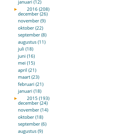
januari (12)
►
2016 (208)
december (26)
november (9)
oktober (22)
september (8)
augustus (11)
juli (18)
juni (16)
mei (15)
april (21)
maart (23)
februari (21)
januari (18)
►
2015 (193)
december (24)
november (14)
oktober (18)
september (6)
augustus (9)