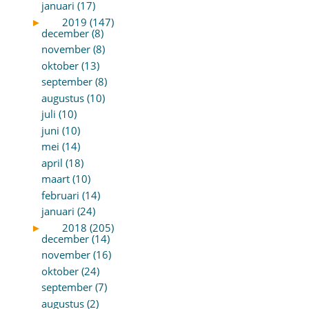
januari (17)
►
2019 (147)
december (8)
november (8)
oktober (13)
september (8)
augustus (10)
juli (10)
juni (10)
mei (14)
april (18)
maart (10)
februari (14)
januari (24)
►
2018 (205)
december (14)
november (16)
oktober (24)
september (7)
augustus (2)