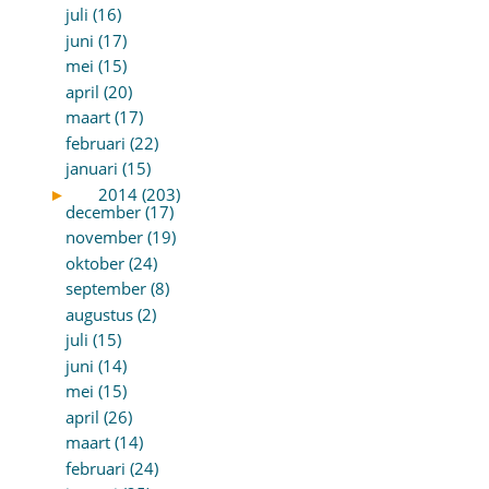
juli (16)
juni (17)
mei (15)
april (20)
maart (17)
februari (22)
januari (15)
►
2014 (203)
december (17)
november (19)
oktober (24)
september (8)
augustus (2)
juli (15)
juni (14)
mei (15)
april (26)
maart (14)
februari (24)