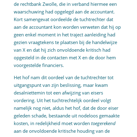
de rechtbank Zwolle, die in verband hiermee een
waarschuwing had opgelegd aan de accountant.
Kort samengevat oordeelde de tuchtrechter dat
aan de accountant kon worden verweten dat hij op
geen enkel moment in het traject aanleiding had
gezien vraagtekens te plaatsen bij de handelwijze
van X en dat hij zich onvoldoende kritisch had
opgesteld in de contacten met X en de door hem
voorgestelde financiers.
Het hof nam dit oordeel van de tuchtrechter tot
uitgangspunt van zijn beslissing, maar kwam
desalniettemin tot een afwijzing van eisers
vordering. Uit het tuchtrechtelijk oordeel volgt
namelijk nog niet, aldus het hof, dat de door eiser
geleden schade, bestaande uit nodeloos gemaakte
kosten, in redelijkheid moet worden
toegerekend
aan de onvoldoende kritische houding van de