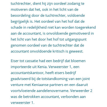
tuchtrechter, dient hij zijn oordeel zodanig te
motiveren dat het, ook in het licht van de
beoordeling door de tuchtrechter, voldoende
begrijpelijk is. Het oordeel van het hof dat de
schade in redelijkheid niet kan worden toegerekend
aan de accountant, is onvoldoende gemotiveerd in
het licht van het door het hof tot uitgangspunt
genomen oordeel van de tuchtrechter dat de
accountant onvoldoende kritisch is geweest.
Eiser tot cassatie had een bedrijf dat bloemen
importeerde uit Kenia. Verweerster 1, een
accountantskantoor, heeft eisers bedrijf
geadviseerd bij de totstandkoming van een joint
venture met Keniaanse partners en een daaruit
voortvloeiende aandelenovername. Verweerder 2
was de betrokken accountant, verbonden aan
verweerster 1.