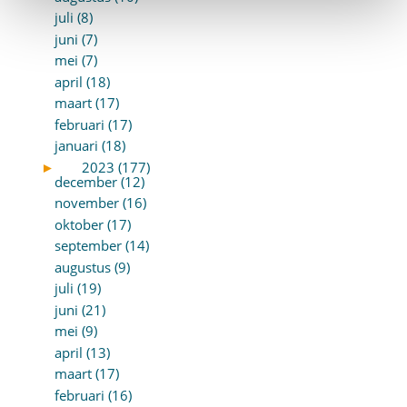
juli (8)
juni (7)
mei (7)
april (18)
maart (17)
februari (17)
januari (18)
►
2023 (177)
december (12)
november (16)
oktober (17)
september (14)
augustus (9)
juli (19)
juni (21)
mei (9)
april (13)
maart (17)
februari (16)