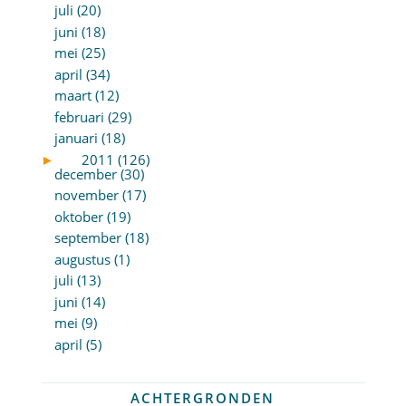
juli (20)
juni (18)
mei (25)
april (34)
maart (12)
februari (29)
januari (18)
►
2011 (126)
december (30)
november (17)
oktober (19)
september (18)
augustus (1)
juli (13)
juni (14)
mei (9)
april (5)
ACHTERGRONDEN