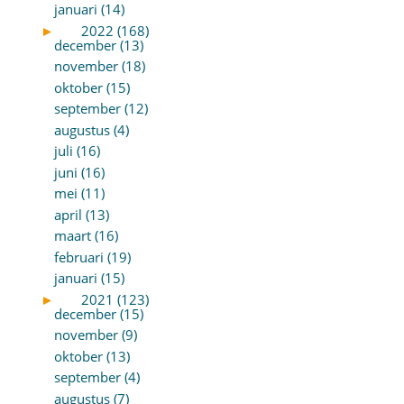
januari (14)
►
2022 (168)
december (13)
november (18)
oktober (15)
september (12)
augustus (4)
juli (16)
juni (16)
mei (11)
april (13)
maart (16)
februari (19)
januari (15)
►
2021 (123)
december (15)
november (9)
oktober (13)
september (4)
augustus (7)