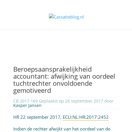
Beroepsaansprakelijkheid
accountant: afwijking van oordeel
tuchtrechter onvoldoende
gemotiveerd
CB 2017-169 Geplaatst op 26 september 2017 door
Kasper Jansen
HR 22 september 2017,
ECLI:NL:HR:2017:2452
Indien de rechter afwijkt van het oordeel van de