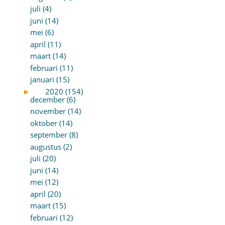
juli (4)
juni (14)
mei (6)
april (11)
maart (14)
februari (11)
januari (15)
►
2020 (154)
december (6)
november (14)
oktober (14)
september (8)
augustus (2)
juli (20)
juni (14)
mei (12)
april (20)
maart (15)
februari (12)