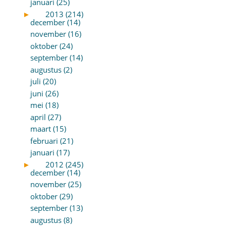
januari (25)
►
2013 (214)
december (14)
november (16)
oktober (24)
september (14)
augustus (2)
juli (20)
juni (26)
mei (18)
april (27)
maart (15)
februari (21)
januari (17)
►
2012 (245)
december (14)
november (25)
oktober (29)
september (13)
augustus (8)