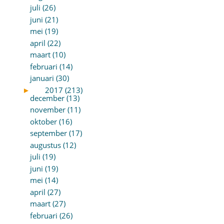
juli (26)
juni (21)
mei (19)
april (22)
maart (10)
februari (14)
januari (30)
►
2017 (213)
december (13)
november (11)
oktober (16)
september (17)
augustus (12)
juli (19)
juni (19)
mei (14)
april (27)
maart (27)
februari (26)