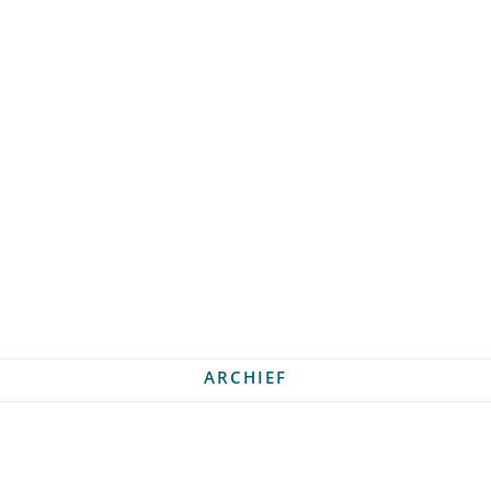
ARCHIEF