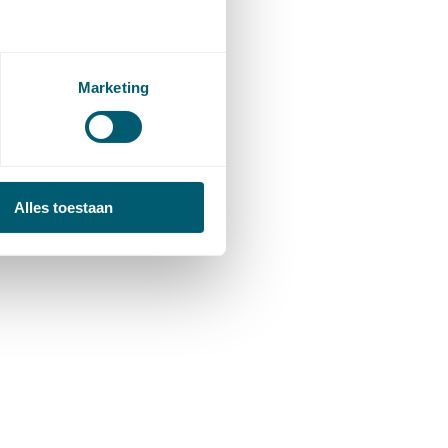
Marketing
Alles toestaan