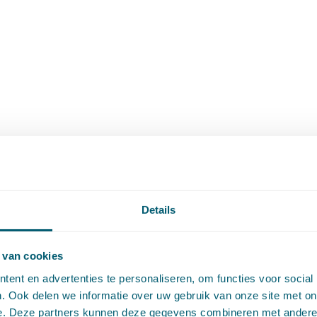
Details
 van cookies
ent en advertenties te personaliseren, om functies voor social
. Ook delen we informatie over uw gebruik van onze site met on
e. Deze partners kunnen deze gegevens combineren met andere i