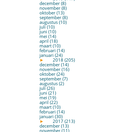
december (8)
november (8)
oktober (13)
september (8)
augustus (10)
juli (10)
juni (10)
mei (14)
april (18)
maart (10)
februari (14)
januari (24)
►
2018 (205)
december (14)
november (16)
oktober (24)
september (7)
augustus (2)
juli (26)
juni (21)
mei (19)
april (22)
maart (10)
februari (14)
januari (30)
►
2017 (213)
december (13)
november (11)