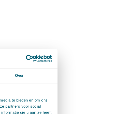
Over
 media te bieden en om ons
ze partners voor social
nformatie die u aan ze heeft