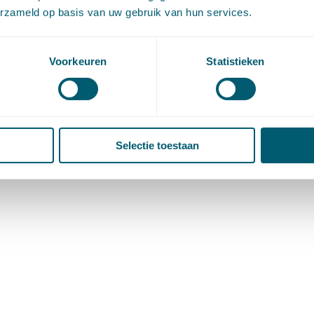
erzameld op basis van uw gebruik van hun services.
Voorkeuren
Statistieken
Selectie toestaan