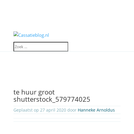
te huur groot
shutterstock_579774025
Geplaatst op 27 april 2020 door
Hanneke Arnoldus