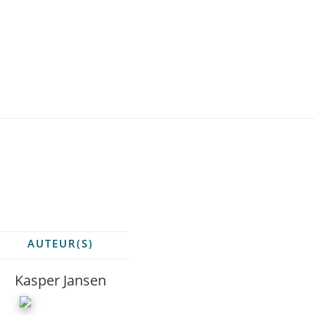
AUTEUR(S)
Kasper Jansen