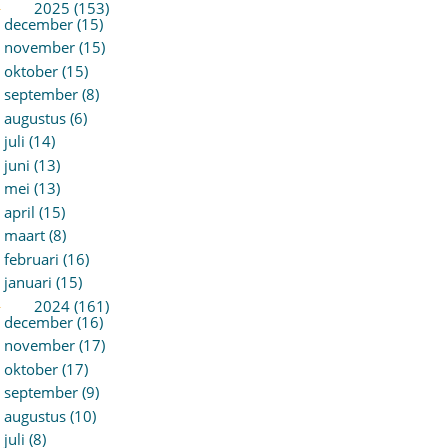
►
2025 (153)
december (15)
november (15)
oktober (15)
september (8)
augustus (6)
juli (14)
juni (13)
mei (13)
april (15)
maart (8)
februari (16)
januari (15)
►
2024 (161)
december (16)
november (17)
oktober (17)
september (9)
augustus (10)
juli (8)