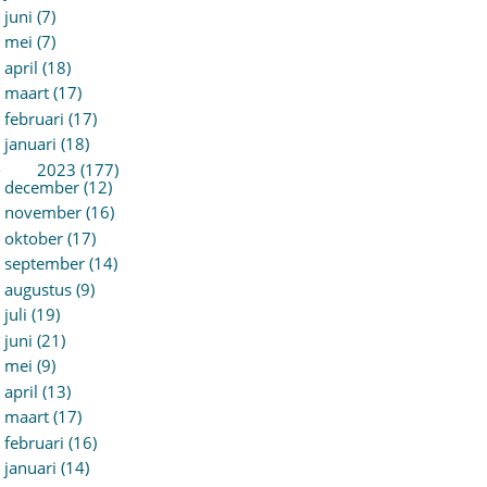
juni (7)
mei (7)
april (18)
maart (17)
februari (17)
januari (18)
►
2023 (177)
december (12)
november (16)
oktober (17)
september (14)
augustus (9)
juli (19)
juni (21)
mei (9)
april (13)
maart (17)
februari (16)
januari (14)