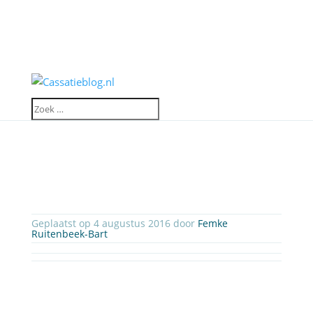
Geplaatst op 4 augustus 2016 door
Femke
Ruitenbeek-Bart