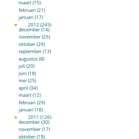
maart (15)
februari (21)
januari (17)
►
2012 (245)
december (14)
november (25)
oktober (29)
september (13)
augustus (8)
juli (20)
juni (18)
mei (25)
april (34)
maart (12)
februari (29)
januari (18)
►
2011 (126)
december (30)
november (17)
oktober (19)