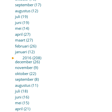
september (17)
augustus (12)
juli (19)
juni (19)
mei (14)
april (27)
maart (27)
februari (26)
januari (12)
►
2016 (208)
december (26)
november (9)
oktober (22)
september (8)
augustus (11)
juli (18)
juni (16)
mei (15)
april (21)