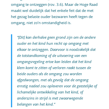
omgang te ontzeggen (rov. 3.6). Maar de Hoge Raad
maakt wel duidelijk dat het enkele feit dat de met
het gezag belaste ouder bezwaren heeft tegen de
omgang, niet zo’n omstandigheid is.
“[Dit] kan derhalve geen grond zijn om de andere
ouder en het kind hun recht op omgang met
elkaar te ontzeggen. Daarvoor is noodzakelijk dat
de totstandkoming of de uitvoering van een
omgangsregeling ertoe kan leiden dat het kind
klem komt te zitten of verloren raakt tussen de
beide ouders als de omgang zou worden
afgedwongen, met als gevolg dat de omgang
ernstig nadeel zou opleveren voor de geestelijke of
lichamelijke ontwikkeling van het kind, of
anderszins in strijd is met zwaarwegende
belangen van het kind.”