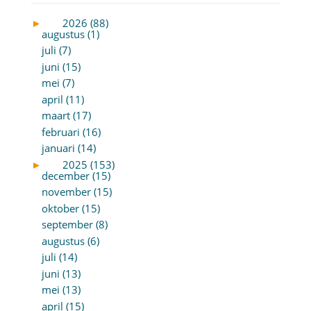
►
2026 (88)
augustus (1)
juli (7)
juni (15)
mei (7)
april (11)
maart (17)
februari (16)
januari (14)
►
2025 (153)
december (15)
november (15)
oktober (15)
september (8)
augustus (6)
juli (14)
juni (13)
mei (13)
april (15)