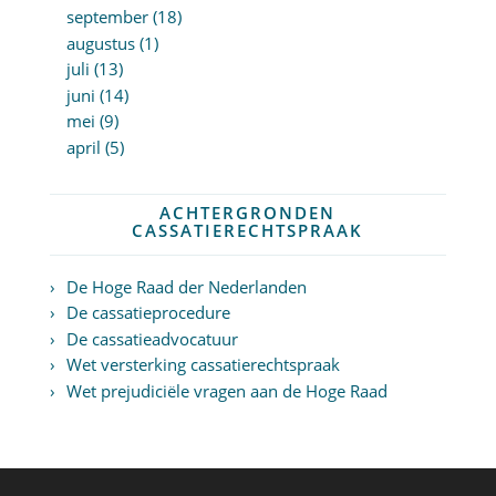
september (18)
augustus (1)
juli (13)
juni (14)
mei (9)
april (5)
ACHTERGRONDEN
CASSATIERECHTSPRAAK
De Hoge Raad der Nederlanden
De cassatieprocedure
De cassatieadvocatuur
Wet versterking cassatierechtspraak
Wet prejudiciële vragen aan de Hoge Raad