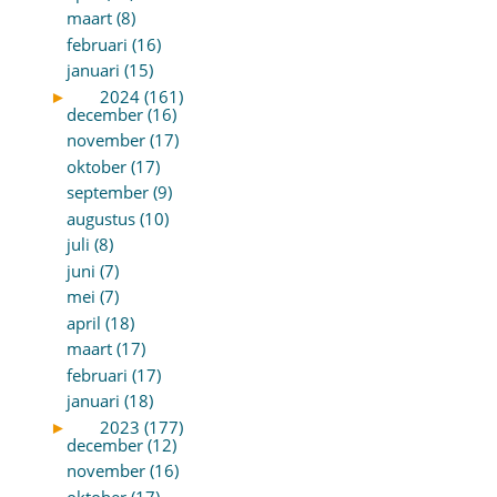
maart (8)
februari (16)
januari (15)
►
2024 (161)
december (16)
november (17)
oktober (17)
september (9)
augustus (10)
juli (8)
juni (7)
mei (7)
april (18)
maart (17)
februari (17)
januari (18)
►
2023 (177)
december (12)
november (16)
oktober (17)