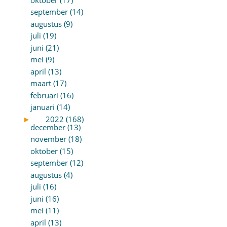
september (14)
augustus (9)
juli (19)
juni (21)
mei (9)
april (13)
maart (17)
februari (16)
januari (14)
►
2022 (168)
december (13)
november (18)
oktober (15)
september (12)
augustus (4)
juli (16)
juni (16)
mei (11)
april (13)