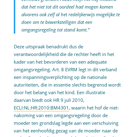
dat het niet tot dit oordeel had mogen komen
alvorens ook zelf al het redelijkerwijs mogelijke te
doen om te bewerkstelligen dat een
omgangsregeling tot stand komt.”
Deze uitspraak benadrukt dus de
verantwoordelijkheid die de rechter heeft in het
kader van het bevorderen van een adequate
omgangsregeling. Art. 8 EVRM legt in dit verband
een inspanningsverplichting op de nationale
autoriteiten, die in essentie slechts begrensd wordt
door het belang van het kind. Een illustratie
daarvan biedt ook HR 9 juli 2010,
ECLI:NL:HR:2010:BM4301
, waarin het hof de niet-
nakoming van een omgangsregeling door de
moeder ten grondslag legde aan een verschuiving
van het eenhoofdig gezag van de moeder naar de