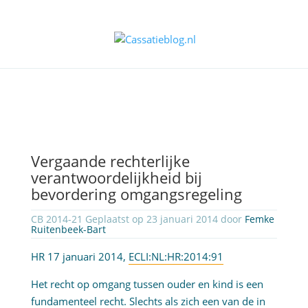
Vergaande rechterlijke
verantwoordelijkheid bij
bevordering omgangsregeling
CB 2014-21 Geplaatst op 23 januari 2014 door
Femke
Ruitenbeek-Bart
HR 17 januari 2014,
ECLI:NL:HR:2014:91
Het recht op omgang tussen ouder en kind is een
fundamenteel recht. Slechts als zich een van de in