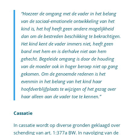
“Hoezeer de omgang met de vader in het belang
van de sociaal-emotionele ontwikkeling van het
kind is, het hof heeft geen andere mogelijkheid
dan om de bestreden beschikking te bekrachtigen.
Het kind kent de vader immers niet, heeft geen
band met hem en is derhalve niet aan hem
gehecht. Begeleide omgang is door de houding
van de moeder ook in hoger beroep niet op gang
gekomen. Om de genoemde redenen is het
evenmin in het belang van het kind haar
hoofdverblijfplaats te wijzigen of het gezag over
haar alleen aan de vader toe te kennen.”
Cassatie
In cassatie wordt op diverse gronden geklaagd over
schending van art. 1:377a BW. In navolging van de