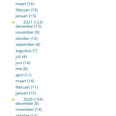
maart (16)
februari (19)
januari (15)
►
2021 (123)
december (15)
november (9)
oktober (13)
september (4)
augustus (7)
juli (4)
juni (14)
mei (6)
april (11)
maart (14)
februari (11)
januari (15)
►
2020 (154)
december (6)
november (14)
oktober (14)