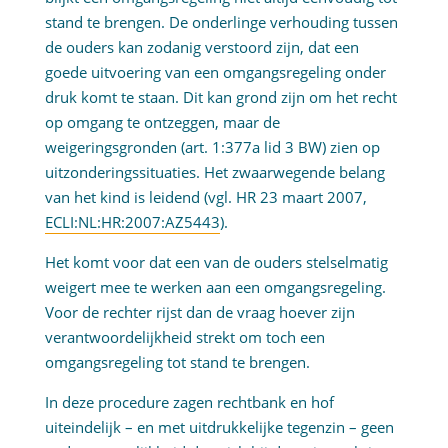
stand te brengen. De onderlinge verhouding tussen
de ouders kan zodanig verstoord zijn, dat een
goede uitvoering van een omgangsregeling onder
druk komt te staan. Dit kan grond zijn om het recht
op omgang te ontzeggen, maar de
weigeringsgronden (art. 1:377a lid 3 BW) zien op
uitzonderingssituaties. Het zwaarwegende belang
van het kind is leidend (vgl. HR 23 maart 2007,
ECLI:NL:HR:2007:AZ5443
).
Het komt voor dat een van de ouders stelselmatig
weigert mee te werken aan een omgangsregeling.
Voor de rechter rijst dan de vraag hoever zijn
verantwoordelijkheid strekt om toch een
omgangsregeling tot stand te brengen.
In deze procedure zagen rechtbank en hof
uiteindelijk – en met uitdrukkelijke tegenzin – geen