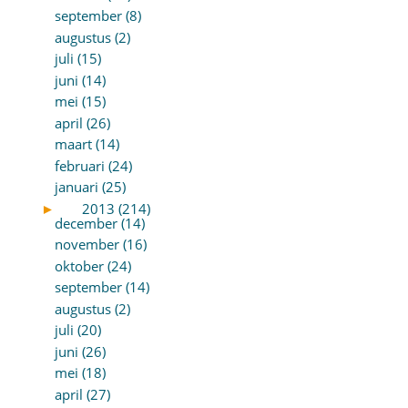
september (8)
augustus (2)
juli (15)
juni (14)
mei (15)
april (26)
maart (14)
februari (24)
januari (25)
►
2013 (214)
december (14)
november (16)
oktober (24)
september (14)
augustus (2)
juli (20)
juni (26)
mei (18)
april (27)