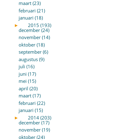
maart (23)
februari (21)
januari (18)
►
2015 (193)
december (24)
november (14)
oktober (18)
september (6)
augustus (9)
juli (16)
juni (17)
mei (15)
april (20)
maart (17)
februari (22)
januari (15)
►
2014 (203)
december (17)
november (19)
oktober (24)