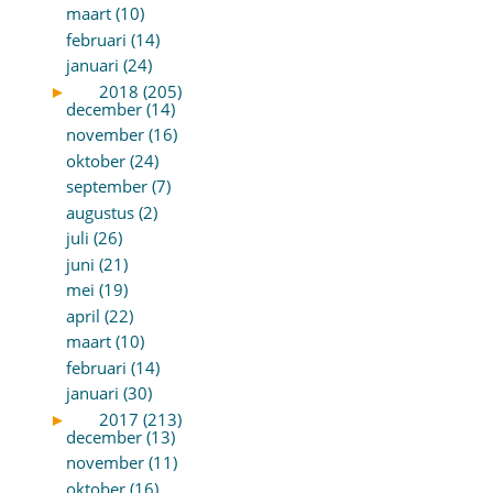
maart (10)
februari (14)
januari (24)
►
2018 (205)
december (14)
november (16)
oktober (24)
september (7)
augustus (2)
juli (26)
juni (21)
mei (19)
april (22)
maart (10)
februari (14)
januari (30)
►
2017 (213)
december (13)
november (11)
oktober (16)