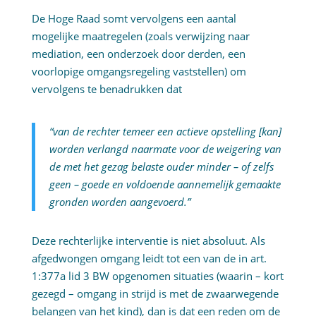
De Hoge Raad somt vervolgens een aantal
mogelijke maatregelen (zoals verwijzing naar
mediation, een onderzoek door derden, een
voorlopige omgangsregeling vaststellen) om
vervolgens te benadrukken dat
“van de rechter temeer een actieve opstelling [kan]
worden verlangd naarmate voor de weigering van
de met het gezag belaste ouder minder – of zelfs
geen – goede en voldoende aannemelijk gemaakte
gronden worden aangevoerd.”
Deze rechterlijke interventie is niet absoluut. Als
afgedwongen omgang leidt tot een van de in art.
1:377a lid 3 BW opgenomen situaties (waarin – kort
gezegd – omgang in strijd is met de zwaarwegende
belangen van het kind), dan is dat een reden om de