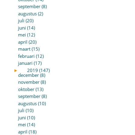
september (8)
augustus (2)
juli (20)
juni (14)
mei (12)
april (20)
maart (15)
februari (12)
januari (17)
►
2019 (147)
december (8)
november (8)
oktober (13)
september (8)
augustus (10)
juli (10)
juni (10)
mei (14)
april (18)