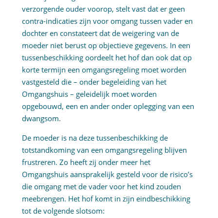
verzorgende ouder voorop, stelt vast dat er geen
contra-indicaties zijn voor omgang tussen vader en
dochter en constateert dat de weigering van de
moeder niet berust op objectieve gegevens. In een
tussenbeschikking oordeelt het hof dan ook dat op
korte termijn een omgangsregeling moet worden
vastgesteld die – onder begeleiding van het
Omgangshuis – geleidelijk moet worden
opgebouwd, een en ander onder oplegging van een
dwangsom.
De moeder is na deze tussenbeschikking de
totstandkoming van een omgangsregeling blijven
frustreren. Zo heeft zij onder meer het
Omgangshuis aansprakelijk gesteld voor de risico’s
die omgang met de vader voor het kind zouden
meebrengen. Het hof komt in zijn eindbeschikking
tot de volgende slotsom: