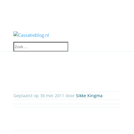
Geplaatst op 30 mei 2011 door
Sikke Kingma