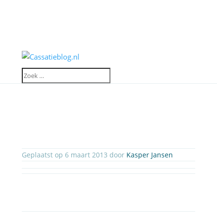
Geplaatst op 6 maart 2013 door
Kasper Jansen