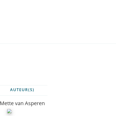
AUTEUR(S)
Mette van Asperen