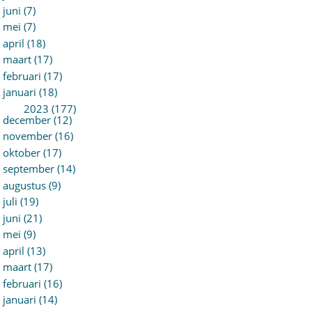
juni (7)
mei (7)
april (18)
maart (17)
februari (17)
januari (18)
►
2023 (177)
december (12)
november (16)
oktober (17)
september (14)
augustus (9)
juli (19)
juni (21)
mei (9)
april (13)
maart (17)
februari (16)
januari (14)