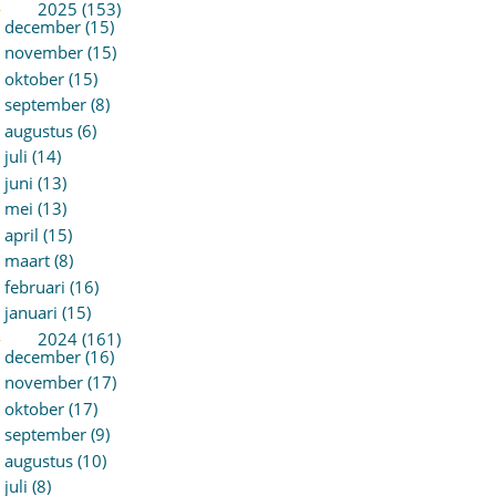
►
2025 (153)
december (15)
november (15)
oktober (15)
september (8)
augustus (6)
juli (14)
juni (13)
mei (13)
april (15)
maart (8)
februari (16)
januari (15)
►
2024 (161)
december (16)
november (17)
oktober (17)
september (9)
augustus (10)
juli (8)