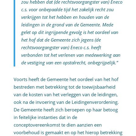
zou hebben dat (de rechtsvoorgangster van) Eneco
c.s. voor onbepaalde tijd het zakelijk recht zou
verkrijgen tot het hebben en houden van de
leidingen in de grond van de Gemeente. Mede
gelet op dit ingrijpende gevolg is het oordeel van
het hof dat de Gemeente zich jegens (de
rechtsvoorgangster van) Eneco c.s. heeft
verbonden tot het verlenen van medewerking aan
de vestiging van een opstalrecht, onbegrijpelijk.”
Voorts heeft de Gemeente het oordeel van het hof
bestreden met betrekking tot de toewijsbaarheid
van de kosten van het verleggen van de leidingen,
ook na de invoering van de Leidingenverordening.
De Gemeente heeft zich beroepen op haar betoog
in feitelijke instanties dat in de
conceptovereenkomst te dien aanzien een
voorbehoud is gemaakt en op het hierop betrekking