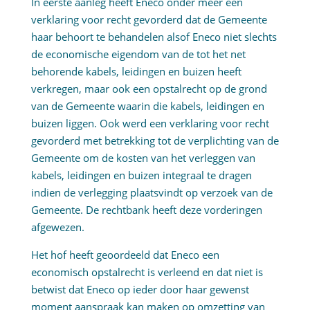
In eerste aanleg heeft Eneco onder meer een
verklaring voor recht gevorderd dat de Gemeente
haar behoort te behandelen alsof Eneco niet slechts
de economische eigendom van de tot het net
behorende kabels, leidingen en buizen heeft
verkregen, maar ook een opstalrecht op de grond
van de Gemeente waarin die kabels, leidingen en
buizen liggen. Ook werd een verklaring voor recht
gevorderd met betrekking tot de verplichting van de
Gemeente om de kosten van het verleggen van
kabels, leidingen en buizen integraal te dragen
indien de verlegging plaatsvindt op verzoek van de
Gemeente. De rechtbank heeft deze vorderingen
afgewezen.
Het hof heeft geoordeeld dat Eneco een
economisch opstalrecht is verleend en dat niet is
betwist dat Eneco op ieder door haar gewenst
moment aanspraak kan maken op omzetting van