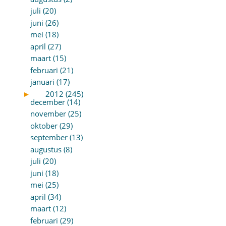
juli (20)
juni (26)
mei (18)
april (27)
maart (15)
februari (21)
januari (17)
►
2012 (245)
december (14)
november (25)
oktober (29)
september (13)
augustus (8)
juli (20)
juni (18)
mei (25)
april (34)
maart (12)
februari (29)