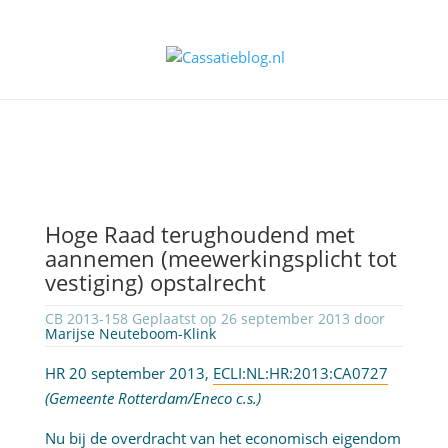
Hoge Raad terughoudend met
aannemen (meewerkingsplicht tot
vestiging) opstalrecht
CB 2013-158 Geplaatst op 26 september 2013 door
Marijse Neuteboom-Klink
HR 20 september 2013,
ECLI:NL:HR:2013:CA0727
(Gemeente Rotterdam/Eneco c.s.)
Nu bij de overdracht van het economisch eigendom