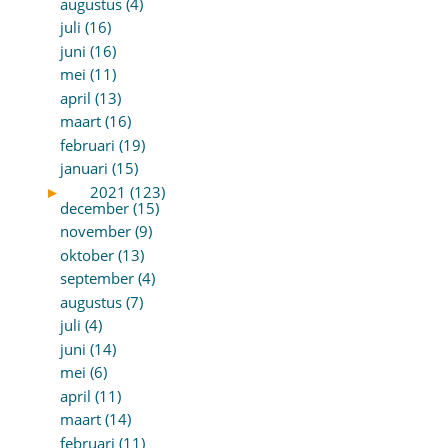
augustus (4)
juli (16)
juni (16)
mei (11)
april (13)
maart (16)
februari (19)
januari (15)
►
2021 (123)
december (15)
november (9)
oktober (13)
september (4)
augustus (7)
juli (4)
juni (14)
mei (6)
april (11)
maart (14)
februari (11)