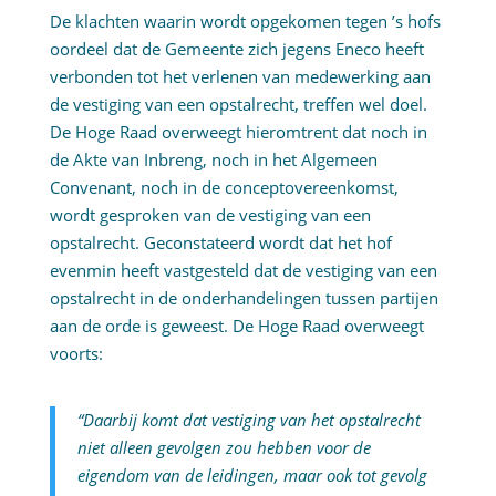
De klachten waarin wordt opgekomen tegen ’s hofs
oordeel dat de Gemeente zich jegens Eneco heeft
verbonden tot het verlenen van medewerking aan
de vestiging van een opstalrecht, treffen wel doel.
De Hoge Raad overweegt hieromtrent dat noch in
de Akte van Inbreng, noch in het Algemeen
Convenant, noch in de conceptovereenkomst,
wordt gesproken van de vestiging van een
opstalrecht. Geconstateerd wordt dat het hof
evenmin heeft vastgesteld dat de vestiging van een
opstalrecht in de onderhandelingen tussen partijen
aan de orde is geweest. De Hoge Raad overweegt
voorts:
“Daarbij komt dat vestiging van het opstalrecht
niet alleen gevolgen zou hebben voor de
eigendom van de leidingen, maar ook tot gevolg