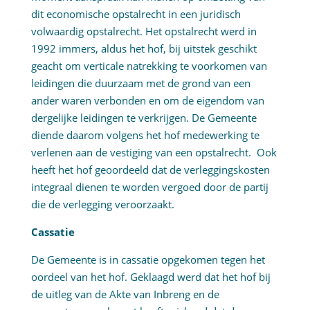
dit economische opstalrecht in een juridisch
volwaardig opstalrecht. Het opstalrecht werd in
1992 immers, aldus het hof, bij uitstek geschikt
geacht om verticale natrekking te voorkomen van
leidingen die duurzaam met de grond van een
ander waren verbonden en om de eigendom van
dergelijke leidingen te verkrijgen. De Gemeente
diende daarom volgens het hof medewerking te
verlenen aan de vestiging van een opstalrecht. Ook
heeft het hof geoordeeld dat de verleggingskosten
integraal dienen te worden vergoed door de partij
die de verlegging veroorzaakt.
Cassatie
De Gemeente is in cassatie opgekomen tegen het
oordeel van het hof. Geklaagd werd dat het hof bij
de uitleg van de Akte van Inbreng en de