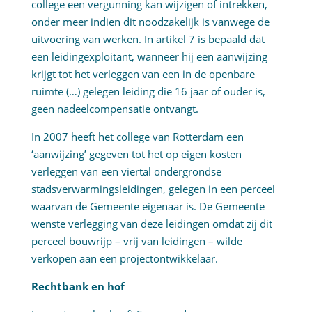
college een vergunning kan wijzigen of intrekken,
onder meer indien dit noodzakelijk is vanwege de
uitvoering van werken. In artikel 7 is bepaald dat
een leidingexploitant, wanneer hij een aanwijzing
krijgt tot het verleggen van een in de openbare
ruimte (…) gelegen leiding die 16 jaar of ouder is,
geen nadeelcompensatie ontvangt.
In 2007 heeft het college van Rotterdam een
‘aanwijzing’ gegeven tot het op eigen kosten
verleggen van een viertal ondergrondse
stadsverwarmingsleidingen, gelegen in een perceel
waarvan de Gemeente eigenaar is. De Gemeente
wenste verlegging van deze leidingen omdat zij dit
perceel bouwrijp – vrij van leidingen – wilde
verkopen aan een projectontwikkelaar.
Rechtbank en hof