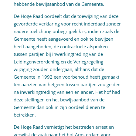
hebbende bewijsaanbod van de Gemeente.
De Hoge Raad oordeelt dat de toewijzing van deze
gevorderde verklaring voor recht inderdaad zonder
nadere toelichting onbegrijpelijk is, indien zoals de
Gemeente heeft aangevoerd en ook te bewijzen
heeft aangeboden, de contractuele afspraken
tussen partijen bij inwerkingtreding van de
Leidingenverordening en de Verlegregeling
wijziging zouden ondergaan, althans dat de
Gemeente in 1992 een voorbehoud heeft gemaakt
ten aanzien van hetgeen tussen partijen zou gelden
na inwerkingtreding van een en ander. Het hof had
deze stellingen en het bewijsaanbod van de
Gemeente dan ook in zijn oordeel dienen te
betrekken.
De Hoge Raad vernietigt het bestreden arrest en
verwijst de zaak naar het hof Amsterdam voor