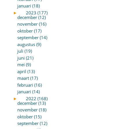
januari (18)
►
2023 (177)
december (12)
november (16)
oktober (17)
september (14)
augustus (9)
juli (19)
juni (21)
mei (9)
april (13)
maart (17)
februari (16)
januari (14)
►
2022 (168)
december (13)
november (18)
oktober (15)
september (12)