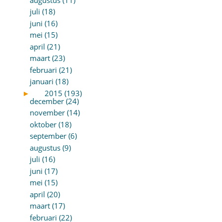
juli (18)
juni (16)
mei (15)
april (21)
maart (23)
februari (21)
januari (18)
►
2015 (193)
december (24)
november (14)
oktober (18)
september (6)
augustus (9)
juli (16)
juni (17)
mei (15)
april (20)
maart (17)
februari (22)