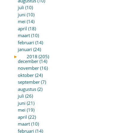
augustus (10)
juli (10)
juni (10)
mei (14)
april (18)
maart (10)
februari (14)
januari (24)
►
2018 (205)
december (14)
november (16)
oktober (24)
september (7)
augustus (2)
juli (26)
juni (21)
mei (19)
april (22)
maart (10)
februari (14)