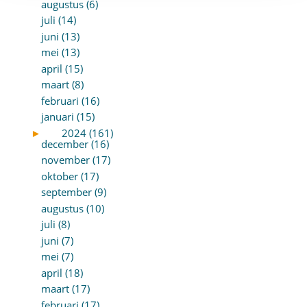
augustus (6)
juli (14)
juni (13)
mei (13)
april (15)
maart (8)
februari (16)
januari (15)
►
2024 (161)
december (16)
november (17)
oktober (17)
september (9)
augustus (10)
juli (8)
juni (7)
mei (7)
april (18)
maart (17)
februari (17)