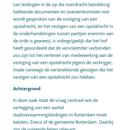
van leidingen in de op die overdracht betrekking
hebbende documenten en overeenkomsten niet
wordt gesproken van de vestiging van een
opstalrecht, en het vestigen van een opstalrecht in
de onderhandelingen tussen partijen evenmin aan
de orde is geweest, is onbegrijpelijk dat het hof
heeft geoordeeld dat de vervreemder verbonden
zou zijn tot het verlenen van medewerking aan de
vestiging van een opstalrecht jegens de verkrijger,
mede vanwege de verstrekkende gevolgen die het
vestigen van een opstalrecht zou hebben.
Achtergrond
In deze zaak staat de vraag centraal wie de
verlegging van een aantal
stadsverwarmingsleidingen in Rotterdam moet
betalen, Eneco of de gemeente Rotterdam. Daarbij
zijn de volgende feiten relevant.