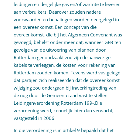
leidingen en dergelijke gas en/of warmte te leveren
aan verbruikers. Daarover zouden nadere
voorwaarden en bepalingen worden neergelegd in
een overeenkomst. Een concept van die
overeenkomst, die bij het Algemeen Convenant was
gevoegd, behelst onder meer dat, wanneer GEB ten
gevolge van de uitvoering van plannen door
Rotterdam genoodzaakt zou zijn de aanwezige
kabels te verleggen, de kosten voor rekening van
Rotterdam zouden komen. Tevens werd vastgelegd
dat partijen zich realiseerden dat de overeenkomst
wijziging zou ondergaan bij inwerkingtreding van
de nog door de Gemeenteraad vast te stellen
Leidingenverordening Rotterdam 199-.Die
verordening werd, kennelijk later dan verwacht,
vastgesteld in 2006.
In die verordening is in artikel 9 bepaald dat het