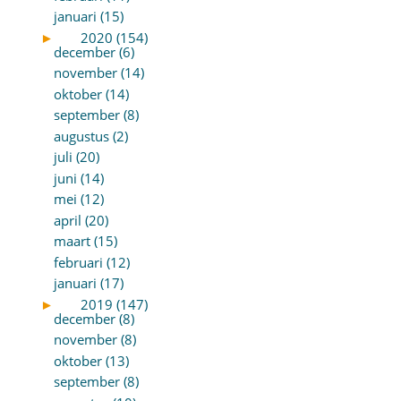
januari (15)
►
2020 (154)
december (6)
november (14)
oktober (14)
september (8)
augustus (2)
juli (20)
juni (14)
mei (12)
april (20)
maart (15)
februari (12)
januari (17)
►
2019 (147)
december (8)
november (8)
oktober (13)
september (8)