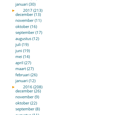
januari (30)
►
2017 (213)
december (13)
november (11)
oktober (16)
september (17)
augustus (12)
juli (19)
juni (19)
mei (14)
april (27)
maart (27)
februari (26)
januari (12)
►
2016 (208)
december (26)
november (9)
oktober (22)
september (8)
augustus (11)