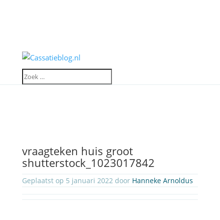
vraagteken huis groot
shutterstock_1023017842
Geplaatst op 5 januari 2022 door
Hanneke Arnoldus