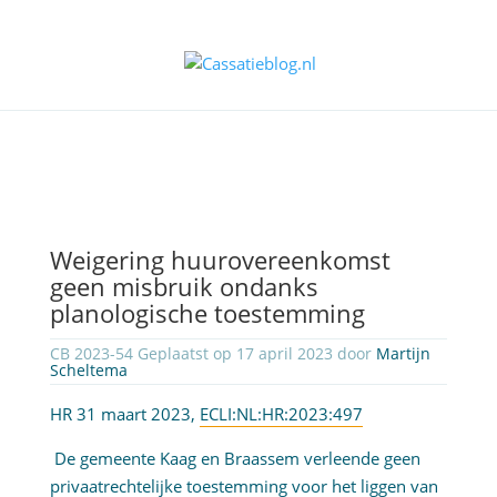
Weigering huurovereenkomst
geen misbruik ondanks
planologische toestemming
CB 2023-54 Geplaatst op 17 april 2023 door
Martijn
Scheltema
HR 31 maart 2023,
ECLI:NL:HR:2023:497
De gemeente Kaag en Braassem verleende geen
privaatrechtelijke toestemming voor het liggen van