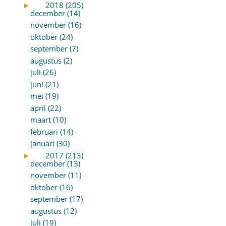
►
2018 (205)
december (14)
november (16)
oktober (24)
september (7)
augustus (2)
juli (26)
juni (21)
mei (19)
april (22)
maart (10)
februari (14)
januari (30)
►
2017 (213)
december (13)
november (11)
oktober (16)
september (17)
augustus (12)
juli (19)