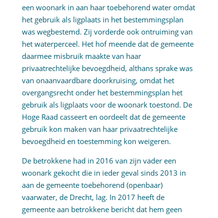
een woonark in aan haar toebehorend water omdat
het gebruik als ligplaats in het bestemmingsplan
was wegbestemd. Zij vorderde ook ontruiming van
het waterperceel. Het hof meende dat de gemeente
daarmee misbruik maakte van haar
privaatrechtelijke bevoegdheid, althans sprake was
van onaanvaardbare doorkruising, omdat het
overgangsrecht onder het bestemmingsplan het
gebruik als ligplaats voor de woonark toestond. De
Hoge Raad casseert en oordeelt dat de gemeente
gebruik kon maken van haar privaatrechtelijke
bevoegdheid en toestemming kon weigeren.
De betrokkene had in 2016 van zijn vader een
woonark gekocht die in ieder geval sinds 2013 in
aan de gemeente toebehorend (openbaar)
vaarwater, de Drecht, lag. In 2017 heeft de
gemeente aan betrokkene bericht dat hem geen