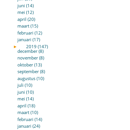
juni (14)
mei (12)
april (20)
maart (15)
februari (12)
januari (17)
►
2019 (147)
december (8)
november (8)
oktober (13)
september (8)
augustus (10)
juli (10)
juni (10)
mei (14)
april (18)
maart (10)
februari (14)
januari (24)