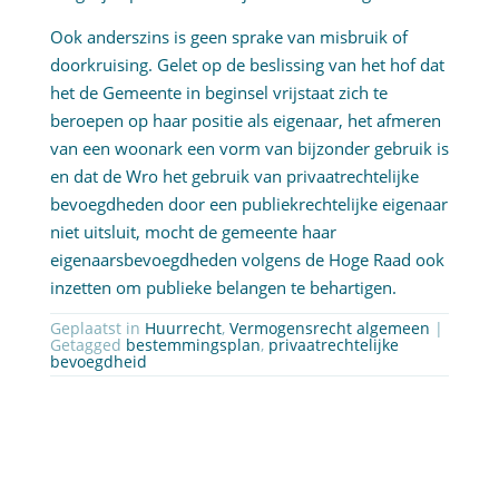
Ook anderszins is geen sprake van misbruik of
doorkruising. Gelet op de beslissing van het hof dat
het de Gemeente in beginsel vrijstaat zich te
beroepen op haar positie als eigenaar, het afmeren
van een woonark een vorm van bijzonder gebruik is
en dat de Wro het gebruik van privaatrechtelijke
bevoegdheden door een publiekrechtelijke eigenaar
niet uitsluit, mocht de gemeente haar
eigenaarsbevoegdheden volgens de Hoge Raad ook
inzetten om publieke belangen te behartigen.
Geplaatst in
Huurrecht
,
Vermogensrecht algemeen
|
Getagged
bestemmingsplan
,
privaatrechtelijke
bevoegdheid