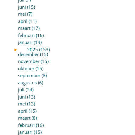
juni (15)
mei (7)
april (11)
maart (17)
februari (16)
januari (14)
►
2025 (153)
december (15)
november (15)
oktober (15)
september (8)
augustus (6)
juli (14)
juni (13)
mei (13)
april (15)
maart (8)
februari (16)
januari (15)