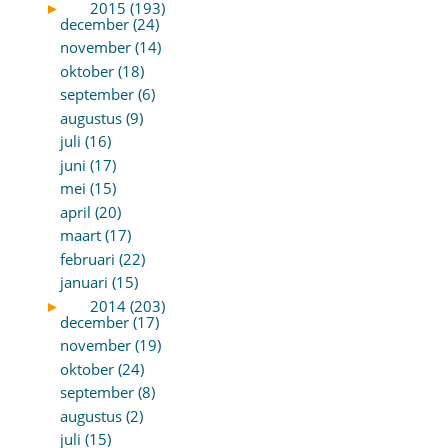
►
2015 (193)
december (24)
november (14)
oktober (18)
september (6)
augustus (9)
juli (16)
juni (17)
mei (15)
april (20)
maart (17)
februari (22)
januari (15)
►
2014 (203)
december (17)
november (19)
oktober (24)
september (8)
augustus (2)
juli (15)