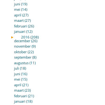
juni (19)
mei (14)
april (27)
maart (27)
februari (26)
januari (12)
►
2016 (208)
december (26)
november (9)
oktober (22)
september (8)
augustus (11)
juli (18)
juni (16)
mei (15)
april (21)
maart (23)
februari (21)
januari (18)