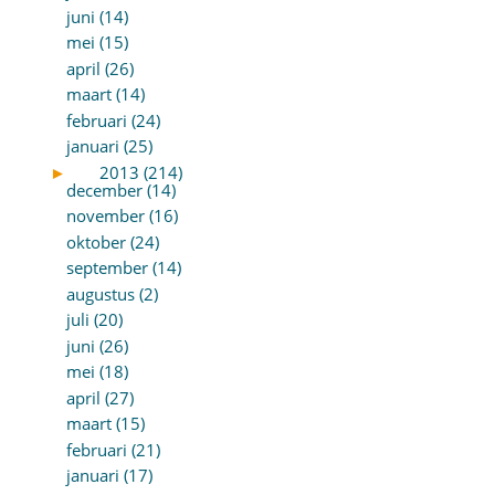
juni (14)
mei (15)
april (26)
maart (14)
februari (24)
januari (25)
►
2013 (214)
december (14)
november (16)
oktober (24)
september (14)
augustus (2)
juli (20)
juni (26)
mei (18)
april (27)
maart (15)
februari (21)
januari (17)