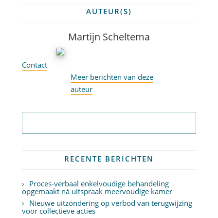
AUTEUR(S)
Martijn Scheltema
Contact
Meer berichten van deze
auteur
Abonneer op nieuwsbrief
RECENTE BERICHTEN
Proces-verbaal enkelvoudige behandeling
opgemaakt ná uitspraak meervoudige kamer
Nieuwe uitzondering op verbod van terugwijzing
voor collectieve acties