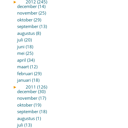
►
2012 (245)
december (14)
november (25)
oktober (29)
september (13)
augustus (8)
juli (20)
juni (18)
mei (25)
april (34)
maart (12)
februari (29)
januari (18)
►
2011 (126)
december (30)
november (17)
oktober (19)
september (18)
augustus (1)
juli (13)