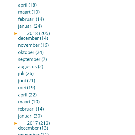
april (18)
maart (10)
februari (14)
januari (24)
►
2018 (205)
december (14)
november (16)
oktober (24)
september (7)
augustus (2)
juli (26)
juni (21)
mei (19)
april (22)
maart (10)
februari (14)
januari (30)
►
2017 (213)
december (13)
november (11)