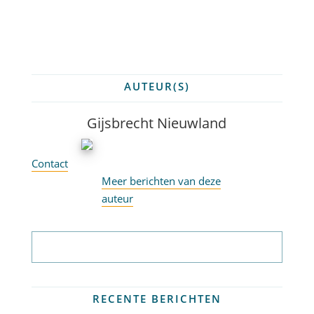
AUTEUR(S)
Gijsbrecht Nieuwland
Contact
Meer berichten van deze
auteur
Abonneer op nieuwsbrief
RECENTE BERICHTEN