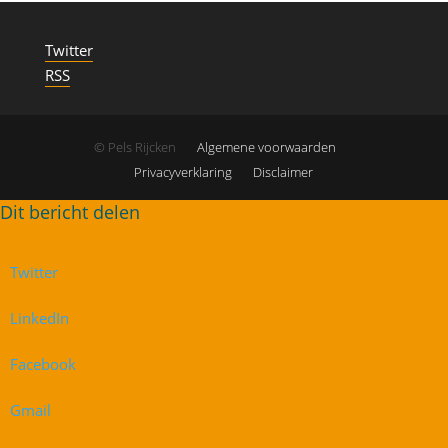
Twitter
RSS
© Pels Rijcken
Algemene voorwaarden
Privacyverklaring
Disclaimer
Twitter
LinkedIn
Facebook
Gmail