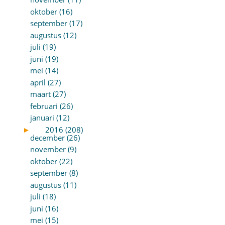
oktober (16)
september (17)
augustus (12)
juli (19)
juni (19)
mei (14)
april (27)
maart (27)
februari (26)
januari (12)
►
2016 (208)
december (26)
november (9)
oktober (22)
september (8)
augustus (11)
juli (18)
juni (16)
mei (15)