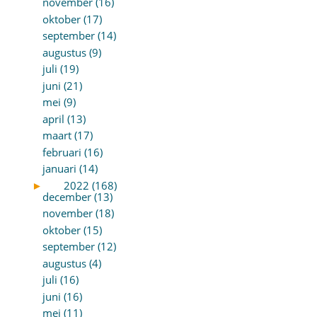
november (16)
oktober (17)
september (14)
augustus (9)
juli (19)
juni (21)
mei (9)
april (13)
maart (17)
februari (16)
januari (14)
►
2022 (168)
december (13)
november (18)
oktober (15)
september (12)
augustus (4)
juli (16)
juni (16)
mei (11)