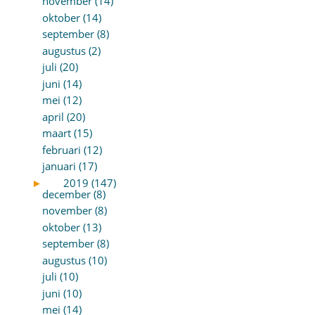
november (14)
oktober (14)
september (8)
augustus (2)
juli (20)
juni (14)
mei (12)
april (20)
maart (15)
februari (12)
januari (17)
►
2019 (147)
december (8)
november (8)
oktober (13)
september (8)
augustus (10)
juli (10)
juni (10)
mei (14)