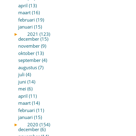
april (13)
maart (16)
februari (19)
januari (15)
►
2021 (123)
december (15)
november (9)
oktober (13)
september (4)
augustus (7)
juli (4)
juni (14)
mei (6)
april (11)
maart (14)
februari (11)
januari (15)
►
2020 (154)
december (6)