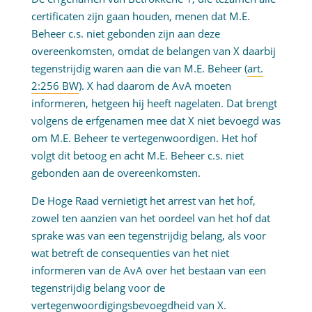
certificaten zijn gaan houden, menen dat M.E.
Beheer c.s. niet gebonden zijn aan deze
overeenkomsten, omdat de belangen van X daarbij
tegenstrijdig waren aan die van M.E. Beheer (
art.
2:256 BW
). X had daarom de AvA moeten
informeren, hetgeen hij heeft nagelaten. Dat brengt
volgens de erfgenamen mee dat X niet bevoegd was
om M.E. Beheer te vertegenwoordigen. Het hof
volgt dit betoog en acht M.E. Beheer c.s. niet
gebonden aan de overeenkomsten.
De Hoge Raad vernietigt het arrest van het hof,
zowel ten aanzien van het oordeel van het hof dat
sprake was van een tegenstrijdig belang, als voor
wat betreft de consequenties van het niet
informeren van de AvA over het bestaan van een
tegenstrijdig belang voor de
vertegenwoordigingsbevoegdheid van X.