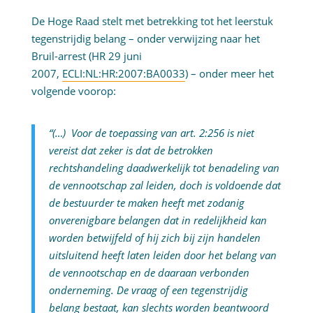
De Hoge Raad stelt met betrekking tot het leerstuk
tegenstrijdig belang – onder verwijzing naar het
Bruil-arrest (HR 29 juni
2007,
ECLI:NL:HR:2007:BA0033
) – onder meer het
volgende voorop:
“(…) Voor de toepassing van art. 2:256 is niet
vereist dat zeker is dat de betrokken
rechtshandeling daadwerkelijk tot benadeling van
de vennootschap zal leiden, doch is voldoende dat
de bestuurder te maken heeft met zodanig
onverenigbare belangen dat in redelijkheid kan
worden betwijfeld of hij zich bij zijn handelen
uitsluitend heeft laten leiden door het belang van
de vennootschap en de daaraan verbonden
onderneming. De vraag of een tegenstrijdig
belang bestaat, kan slechts worden beantwoord