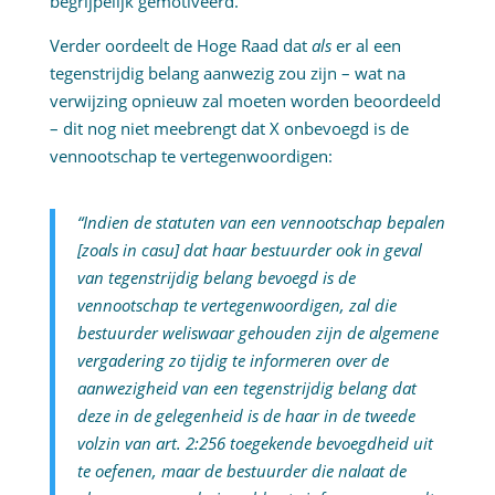
begrijpelijk gemotiveerd.
Verder oordeelt de Hoge Raad dat
als
er al een
tegenstrijdig belang aanwezig zou zijn – wat na
verwijzing opnieuw zal moeten worden beoordeeld
– dit nog niet meebrengt dat X onbevoegd is de
vennootschap te vertegenwoordigen:
“Indien de statuten van een vennootschap bepalen
[zoals in casu] dat haar bestuurder ook in geval
van tegenstrijdig belang bevoegd is de
vennootschap te vertegenwoordigen, zal die
bestuurder weliswaar gehouden zijn de algemene
vergadering zo tijdig te informeren over de
aanwezigheid van een tegenstrijdig belang dat
deze in de gelegenheid is de haar in de tweede
volzin van art. 2:256 toegekende bevoegdheid uit
te oefenen, maar de bestuurder die nalaat de