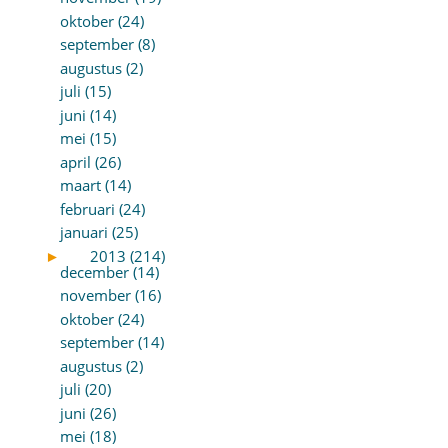
oktober (24)
september (8)
augustus (2)
juli (15)
juni (14)
mei (15)
april (26)
maart (14)
februari (24)
januari (25)
►
2013 (214)
december (14)
november (16)
oktober (24)
september (14)
augustus (2)
juli (20)
juni (26)
mei (18)