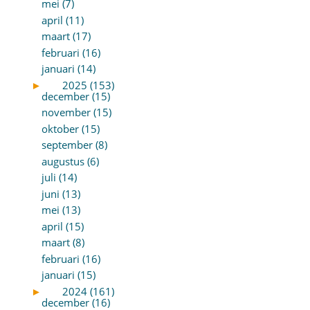
mei (7)
april (11)
maart (17)
februari (16)
januari (14)
►
2025 (153)
december (15)
november (15)
oktober (15)
september (8)
augustus (6)
juli (14)
juni (13)
mei (13)
april (15)
maart (8)
februari (16)
januari (15)
►
2024 (161)
december (16)