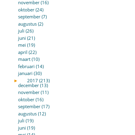
november (16)
oktober (24)
september (7)
augustus (2)
juli (26)
juni (21)
mei (19)
april (22)
maart (10)
februari (14)
januari (30)
►
2017 (213)
december (13)
november (11)
oktober (16)
september (17)
augustus (12)
juli (19)
juni (19)
mei (14)