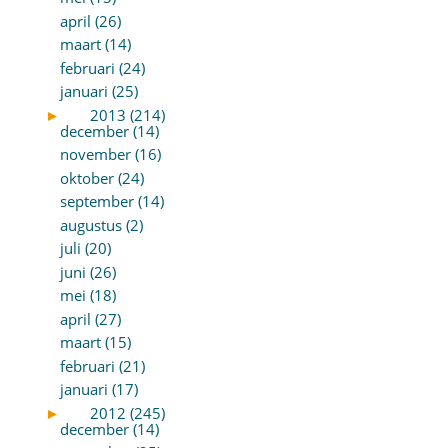
april (26)
maart (14)
februari (24)
januari (25)
►
2013 (214)
december (14)
november (16)
oktober (24)
september (14)
augustus (2)
juli (20)
juni (26)
mei (18)
april (27)
maart (15)
februari (21)
januari (17)
►
2012 (245)
december (14)