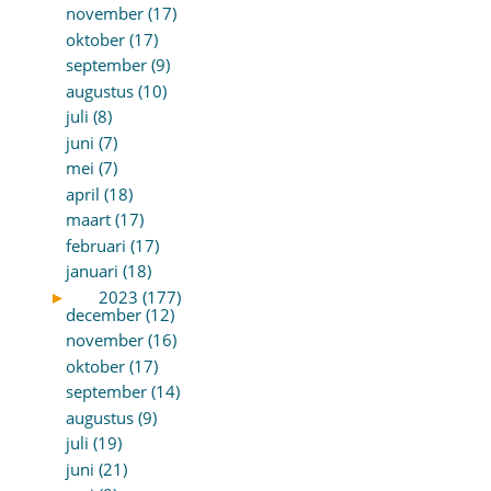
november (17)
oktober (17)
september (9)
augustus (10)
juli (8)
juni (7)
mei (7)
april (18)
maart (17)
februari (17)
januari (18)
►
2023 (177)
december (12)
november (16)
oktober (17)
september (14)
augustus (9)
juli (19)
juni (21)