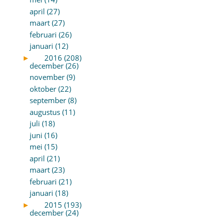
april (27)
maart (27)
februari (26)
januari (12)
►
2016 (208)
december (26)
november (9)
oktober (22)
september (8)
augustus (11)
juli (18)
juni (16)
mei (15)
april (21)
maart (23)
februari (21)
januari (18)
►
2015 (193)
december (24)