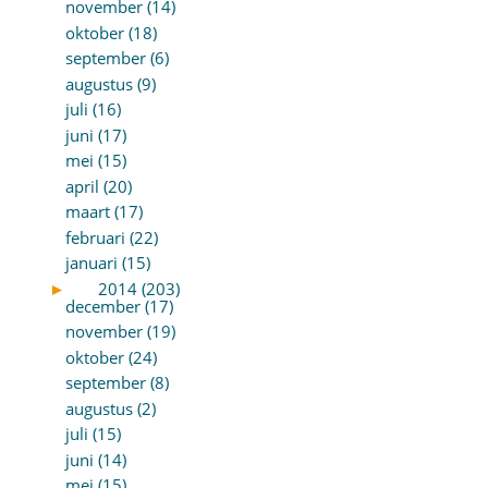
november (14)
oktober (18)
september (6)
augustus (9)
juli (16)
juni (17)
mei (15)
april (20)
maart (17)
februari (22)
januari (15)
►
2014 (203)
december (17)
november (19)
oktober (24)
september (8)
augustus (2)
juli (15)
juni (14)
mei (15)