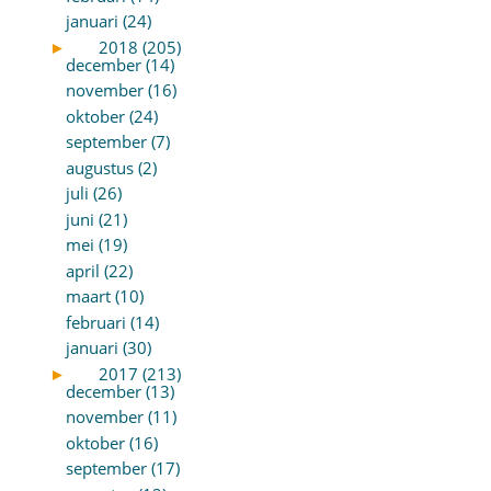
januari (24)
►
2018 (205)
december (14)
november (16)
oktober (24)
september (7)
augustus (2)
juli (26)
juni (21)
mei (19)
april (22)
maart (10)
februari (14)
januari (30)
►
2017 (213)
december (13)
november (11)
oktober (16)
september (17)