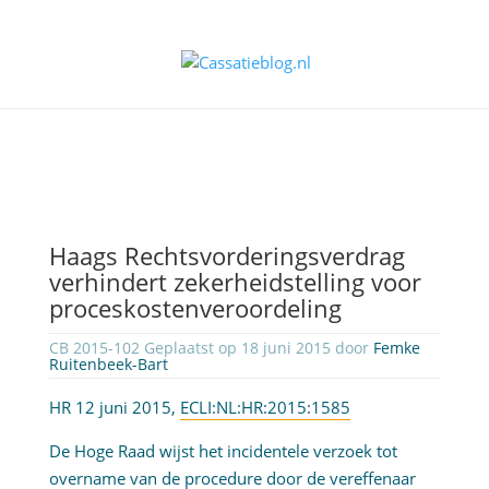
Haags Rechtsvorderingsverdrag
verhindert zekerheidstelling voor
proceskostenveroordeling
CB 2015-102 Geplaatst op 18 juni 2015 door
Femke
Ruitenbeek-Bart
HR 12 juni 2015,
ECLI:NL:HR:2015:1585
De Hoge Raad wijst het incidentele verzoek tot
overname van de procedure door de vereffenaar