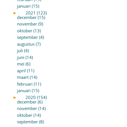
januari (15)
►
2021 (123)
december (15)
november (9)
oktober (13)
september (4)
augustus (7)
juli (4)
juni (14)
mei (6)
april (11)
maart (14)
februari (11)
januari (15)
►
2020 (154)
december (6)
november (14)
oktober (14)
september (8)