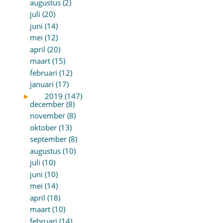
augustus (2)
juli (20)
juni (14)
mei (12)
april (20)
maart (15)
februari (12)
januari (17)
►
2019 (147)
december (8)
november (8)
oktober (13)
september (8)
augustus (10)
juli (10)
juni (10)
mei (14)
april (18)
maart (10)
februari (14)