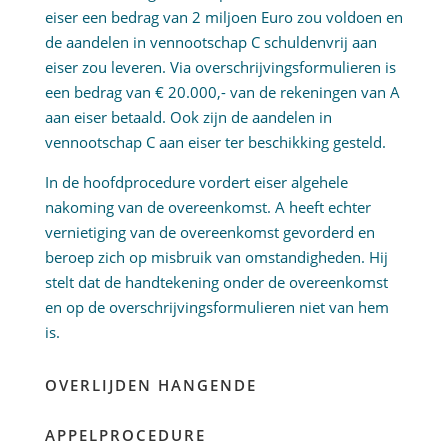
eiser een bedrag van 2 miljoen Euro zou voldoen en
de aandelen in vennootschap C schuldenvrij aan
eiser zou leveren. Via overschrijvingsformulieren is
een bedrag van € 20.000,- van de rekeningen van A
aan eiser betaald. Ook zijn de aandelen in
vennootschap C aan eiser ter beschikking gesteld.
In de hoofdprocedure vordert eiser algehele
nakoming van de overeenkomst. A heeft echter
vernietiging van de overeenkomst gevorderd en
beroep zich op misbruik van omstandigheden. Hij
stelt dat de handtekening onder de overeenkomst
en op de overschrijvingsformulieren niet van hem
is.
OVERLIJDEN HANGENDE
APPELPROCEDURE