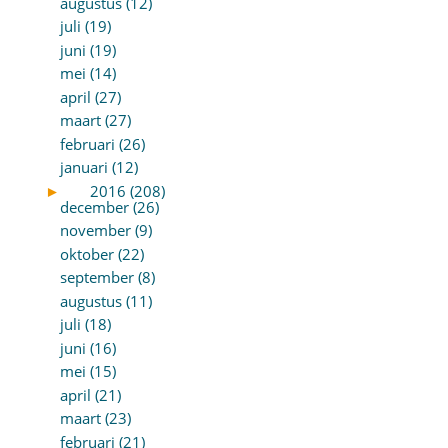
augustus (12)
juli (19)
juni (19)
mei (14)
april (27)
maart (27)
februari (26)
januari (12)
►
2016 (208)
december (26)
november (9)
oktober (22)
september (8)
augustus (11)
juli (18)
juni (16)
mei (15)
april (21)
maart (23)
februari (21)