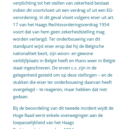
verplichting tot het stellen van zekerheid bestaat
indien dit voortvloeit uit een verdrag of uit een EG-
verordening. In dit geval vloeit volgens eiser uit art.
17 van het Haags Rechtsvorderingsverdrag 1954
voort dat van hem geen zekerheidstelling mag
worden verlangd. Ter onderbouwing van dit
standpunt wijst eiser erop dat hij de Belgische
nationaliteit bezit, zijn woon- en gewone
verblijfplaats in België heeft en thans weer in België
staat ingeschreven. De erven c.s. zijn in de
gelegenheid gesteld om op deze stellingen – en de
stukken die eiser ter onderbouwing daarvan heeft
overgelegd – te reageren, maar hebben dat niet
gedaan.
Bij de beoordeling van dit tweede incident wijdt de
Hoge Raad eerst enkele overwegingen aan de
toepasselijkheid van het Haags