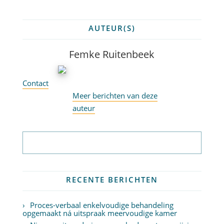
AUTEUR(S)
Femke Ruitenbeek
Contact
Meer berichten van deze
auteur
Abonneer op nieuwsbrief
RECENTE BERICHTEN
Proces-verbaal enkelvoudige behandeling
opgemaakt ná uitspraak meervoudige kamer