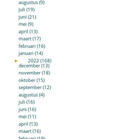
augustus (9)
juli (19)
juni (21)
mei (9)
april (13)
maart (17)
februari (16)
januari (14)
►
2022 (168)
december (13)
november (18)
oktober (15)
september (12)
augustus (4)
juli (16)
juni (16)
mei (11)
april (13)
maart (16)
februari (19)