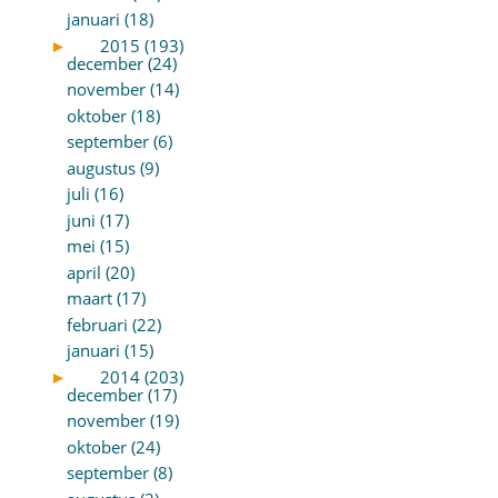
januari (18)
►
2015 (193)
december (24)
november (14)
oktober (18)
september (6)
augustus (9)
juli (16)
juni (17)
mei (15)
april (20)
maart (17)
februari (22)
januari (15)
►
2014 (203)
december (17)
november (19)
oktober (24)
september (8)