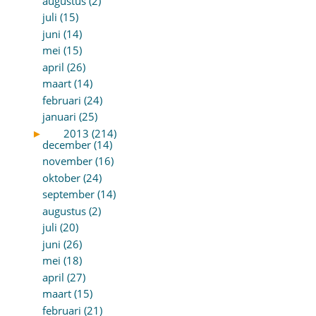
augustus (2)
juli (15)
juni (14)
mei (15)
april (26)
maart (14)
februari (24)
januari (25)
►
2013 (214)
december (14)
november (16)
oktober (24)
september (14)
augustus (2)
juli (20)
juni (26)
mei (18)
april (27)
maart (15)
februari (21)