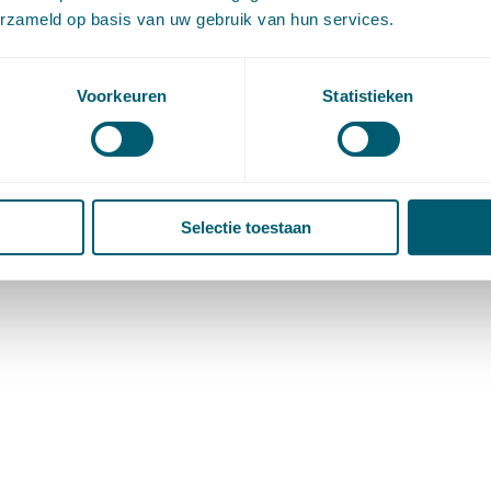
erzameld op basis van uw gebruik van hun services.
Voorkeuren
Statistieken
Selectie toestaan