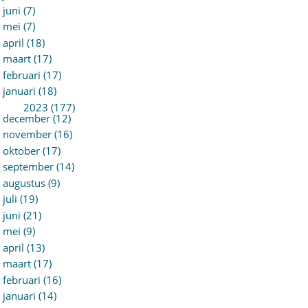
juni (7)
mei (7)
april (18)
maart (17)
februari (17)
januari (18)
►
2023 (177)
december (12)
november (16)
oktober (17)
september (14)
augustus (9)
juli (19)
juni (21)
mei (9)
april (13)
maart (17)
februari (16)
januari (14)