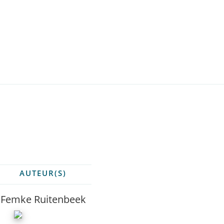
AUTEUR(S)
Femke Ruitenbeek