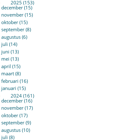
►
2025 (153)
december (15)
november (15)
oktober (15)
september (8)
augustus (6)
juli (14)
juni (13)
mei (13)
april (15)
maart (8)
februari (16)
januari (15)
►
2024 (161)
december (16)
november (17)
oktober (17)
september (9)
augustus (10)
juli (8)