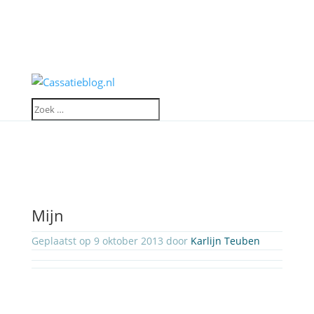
Mijn
Geplaatst op 9 oktober 2013 door
Karlijn Teuben