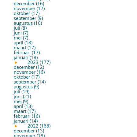
december (16)
november (17)
oktober (17)
september (9)
augustus (10)
juli (8)
juni (7)
mei (7)
april (18)
maart (17)
februari (17)
januari (18)
►
2023 (177)
december (12)
november (16)
oktober (17)
september (14)
augustus (9)
juli (19)
juni (21)
mei (9)
april (13)
maart (17)
februari (16)
januari (14)
►
2022 (168)
december (13)
november (18)