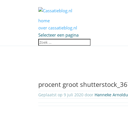
home
over cassatieblog.nl
Selecteer een pagina
procent groot shutterstock_3
Geplaatst op 9 juli 2020 door
Hanneke Arnoldu