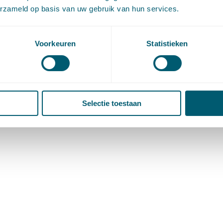
erzameld op basis van uw gebruik van hun services.
Voorkeuren
Statistieken
Selectie toestaan