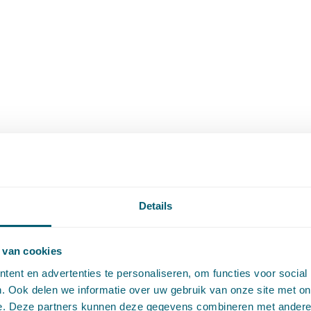
Details
 van cookies
ent en advertenties te personaliseren, om functies voor social
. Ook delen we informatie over uw gebruik van onze site met on
e. Deze partners kunnen deze gegevens combineren met andere i