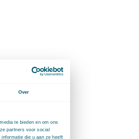
Over
 media te bieden en om ons
ze partners voor social
nformatie die u aan ze heeft