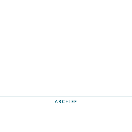
ARCHIEF