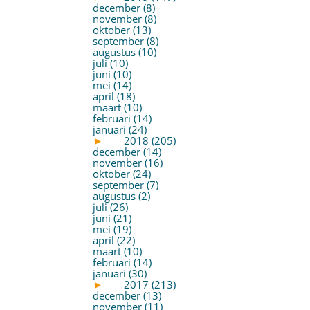
december (8)
november (8)
oktober (13)
september (8)
augustus (10)
juli (10)
juni (10)
mei (14)
april (18)
maart (10)
februari (14)
januari (24)
►
2018 (205)
december (14)
november (16)
oktober (24)
september (7)
augustus (2)
juli (26)
juni (21)
mei (19)
april (22)
maart (10)
februari (14)
januari (30)
►
2017 (213)
december (13)
november (11)