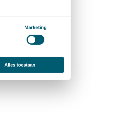
Marketing
Alles toestaan