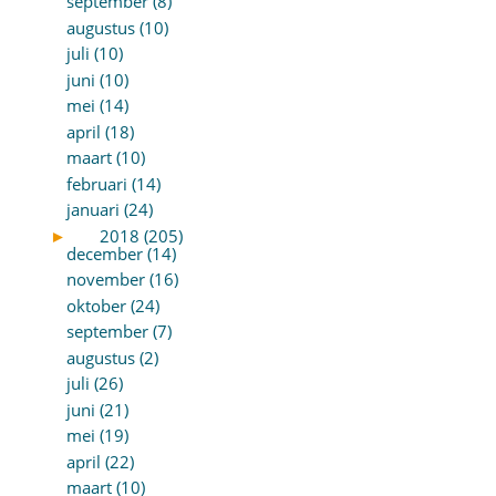
september (8)
augustus (10)
juli (10)
juni (10)
mei (14)
april (18)
maart (10)
februari (14)
januari (24)
►
2018 (205)
december (14)
november (16)
oktober (24)
september (7)
augustus (2)
juli (26)
juni (21)
mei (19)
april (22)
maart (10)