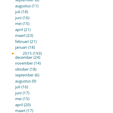
augustus (11)
juli (18)
juni (16)
mei (15)
april (21)
maart (23)
februari (21)
januari (18)
►
2015 (193)
december (24)
november (14)
oktober (18)
september (6)
augustus (9)
juli (16)
juni (17)
mei (15)
april (20)
maart (17)