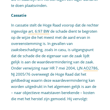
te doen plaatsvinden.
Cassatie
In cassatie stelt de Hoge Raad voorop dat de rechter
ingevolge
art. 6:97 BW
de schade dient te begroten
op de wijze die het meest met de aard ervan in
overeenstemming is. In gevallen van
zaaksbeschadiging, zoals in casu, is uitgangspunt
dat de schade die de eigenaar van de zaak lijdt
gelijk is aan de waardevermindering van de zaak.
Onder verwijzing naar HR 7 mei 2004, LJN
AO2786
,
NJ 2005/76 overweegt de Hoge Raad dat het
geldbedrag waarin deze waardevermindering kan
worden uitgedrukt in het algemeen gelijk is aan de
– naar objectieve maatstaven berekende – kosten
die met het herstel zijn gemoeid. Hij vervolgt: