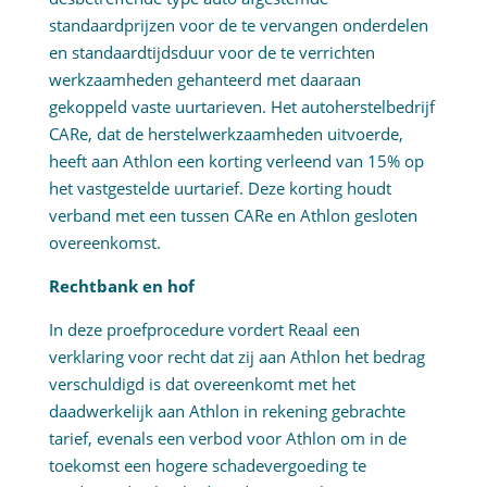
standaardprijzen voor de te vervangen onderdelen
en standaardtijdsduur voor de te verrichten
werkzaamheden gehanteerd met daaraan
gekoppeld vaste uurtarieven. Het autoherstelbedrijf
CARe, dat de herstelwerkzaamheden uitvoerde,
heeft aan Athlon een korting verleend van 15% op
het vastgestelde uurtarief. Deze korting houdt
verband met een tussen CARe en Athlon gesloten
overeenkomst.
Rechtbank en hof
In deze proefprocedure vordert Reaal een
verklaring voor recht dat zij aan Athlon het bedrag
verschuldigd is dat overeenkomt met het
daadwerkelijk aan Athlon in rekening gebrachte
tarief, evenals een verbod voor Athlon om in de
toekomst een hogere schadevergoeding te