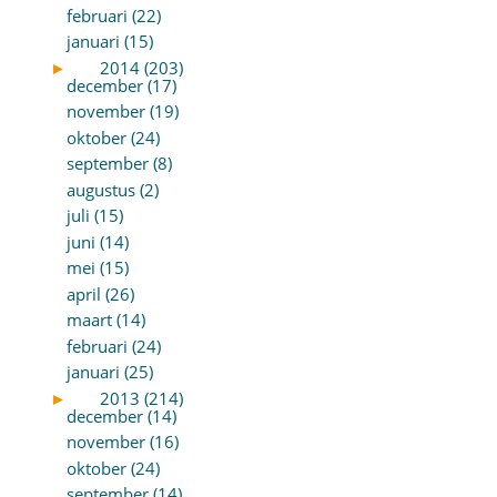
februari (22)
januari (15)
►
2014 (203)
december (17)
november (19)
oktober (24)
september (8)
augustus (2)
juli (15)
juni (14)
mei (15)
april (26)
maart (14)
februari (24)
januari (25)
►
2013 (214)
december (14)
november (16)
oktober (24)
september (14)