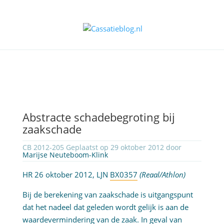
Abstracte schadebegroting bij
zaakschade
CB 2012-205 Geplaatst op 29 oktober 2012 door
Marijse Neuteboom-Klink
HR 26 oktober 2012, LJN
BX0357
(Reaal/Athlon)
Bij de berekening van zaakschade is uitgangspunt
dat het nadeel dat geleden wordt gelijk is aan de
waardevermindering van de zaak. In geval van