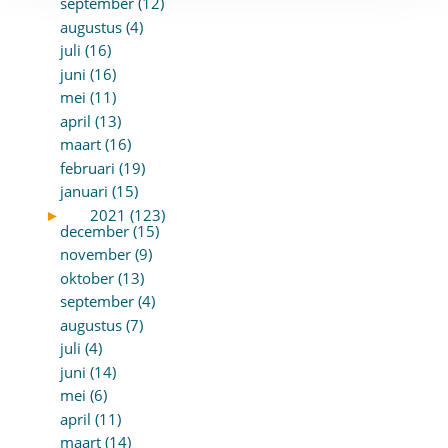
september (12)
augustus (4)
juli (16)
juni (16)
mei (11)
april (13)
maart (16)
februari (19)
januari (15)
►
2021 (123)
december (15)
november (9)
oktober (13)
september (4)
augustus (7)
juli (4)
juni (14)
mei (6)
april (11)
maart (14)