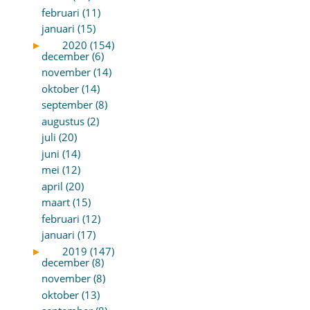
februari (11)
januari (15)
►
2020 (154)
december (6)
november (14)
oktober (14)
september (8)
augustus (2)
juli (20)
juni (14)
mei (12)
april (20)
maart (15)
februari (12)
januari (17)
►
2019 (147)
december (8)
november (8)
oktober (13)