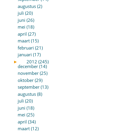
augustus (2)
juli (20)
juni (26)
mei (18)
april (27)
maart (15)
februari (21)
januari (17)
►
2012 (245)
december (14)
november (25)
oktober (29)
september (13)
augustus (8)
juli (20)
juni (18)
mei (25)
april (34)
maart (12)