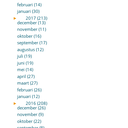
februari (14)
januari (30)
►
2017 (213)
december (13)
november (11)
oktober (16)
september (17)
augustus (12)
juli (19)
juni (19)
mei (14)
april (27)
maart (27)
februari (26)
januari (12)
►
2016 (208)
december (26)
november (9)
oktober (22)
september (8)