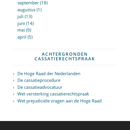
september (18)
augustus (1)
juli (13)
juni (14)
mei (9)
april (5)
ACHTERGRONDEN
CASSATIERECHTSPRAAK
De Hoge Raad der Nederlanden
De cassatieprocedure
De cassatieadvocatuur
Wet versterking cassatierechtspraak
Wet prejudiciële vragen aan de Hoge Raad