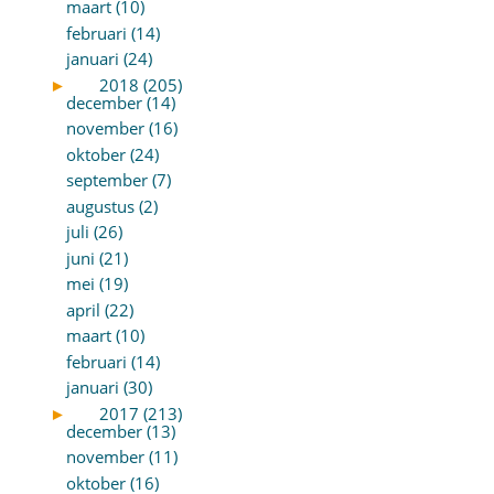
maart (10)
februari (14)
januari (24)
►
2018 (205)
december (14)
november (16)
oktober (24)
september (7)
augustus (2)
juli (26)
juni (21)
mei (19)
april (22)
maart (10)
februari (14)
januari (30)
►
2017 (213)
december (13)
november (11)
oktober (16)