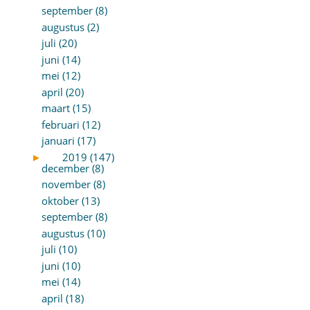
september (8)
augustus (2)
juli (20)
juni (14)
mei (12)
april (20)
maart (15)
februari (12)
januari (17)
►
2019 (147)
december (8)
november (8)
oktober (13)
september (8)
augustus (10)
juli (10)
juni (10)
mei (14)
april (18)