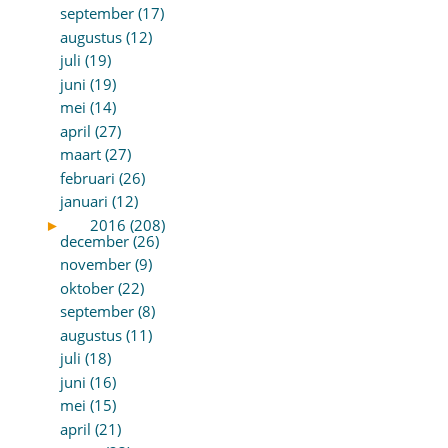
september (17)
augustus (12)
juli (19)
juni (19)
mei (14)
april (27)
maart (27)
februari (26)
januari (12)
►
2016 (208)
december (26)
november (9)
oktober (22)
september (8)
augustus (11)
juli (18)
juni (16)
mei (15)
april (21)