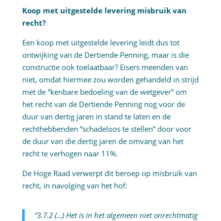
Koop met uitgestelde levering misbruik van
recht?
Een koop met uitgestelde levering leidt dus tot
ontwijking van de Dertiende Penning, maar is die
constructie ook toelaatbaar? Eisers meenden van
niet, omdat hiermee zou worden gehandeld in strijd
met de “kenbare bedoeling van de wetgever” om
het recht van de Dertiende Penning nog voor de
duur van dertig jaren in stand te laten en de
rechthebbenden “schadeloos te stellen” door voor
de duur van die dertig jaren de omvang van het
recht te verhogen naar 11%.
De Hoge Raad verwerpt dit beroep op misbruik van
recht, in navolging van het hof:
“3.7.2 (…) Het is in het algemeen niet onrechtmatig