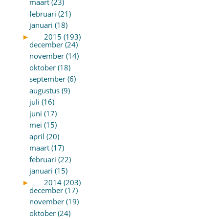
maart (23)
februari (21)
januari (18)
►
2015 (193)
december (24)
november (14)
oktober (18)
september (6)
augustus (9)
juli (16)
juni (17)
mei (15)
april (20)
maart (17)
februari (22)
januari (15)
►
2014 (203)
december (17)
november (19)
oktober (24)