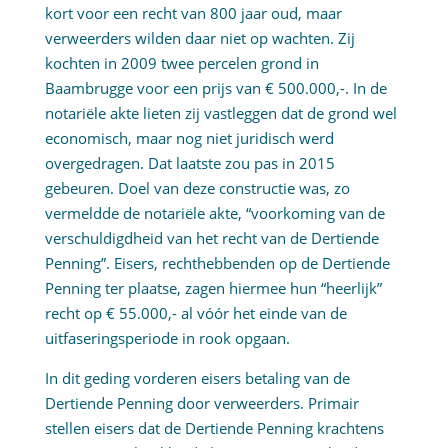
kort voor een recht van 800 jaar oud, maar
verweerders wilden daar niet op wachten. Zij
kochten in 2009 twee percelen grond in
Baambrugge voor een prijs van € 500.000,-. In de
notariële akte lieten zij vastleggen dat de grond wel
economisch, maar nog niet juridisch werd
overgedragen. Dat laatste zou pas in 2015
gebeuren. Doel van deze constructie was, zo
vermeldde de notariële akte, “voorkoming van de
verschuldigdheid van het recht van de Dertiende
Penning”. Eisers, rechthebbenden op de Dertiende
Penning ter plaatse, zagen hiermee hun “heerlijk”
recht op € 55.000,- al vóór het einde van de
uitfaseringsperiode in rook opgaan.
In dit geding vorderen eisers betaling van de
Dertiende Penning door verweerders. Primair
stellen eisers dat de Dertiende Penning krachtens