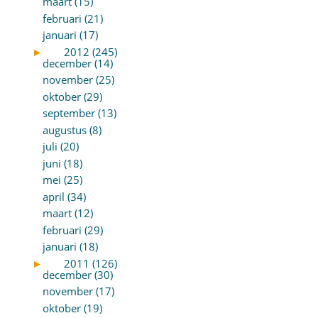
maart (15)
februari (21)
januari (17)
►
2012 (245)
december (14)
november (25)
oktober (29)
september (13)
augustus (8)
juli (20)
juni (18)
mei (25)
april (34)
maart (12)
februari (29)
januari (18)
►
2011 (126)
december (30)
november (17)
oktober (19)