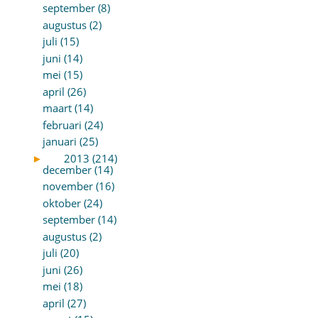
september (8)
augustus (2)
juli (15)
juni (14)
mei (15)
april (26)
maart (14)
februari (24)
januari (25)
►
2013 (214)
december (14)
november (16)
oktober (24)
september (14)
augustus (2)
juli (20)
juni (26)
mei (18)
april (27)