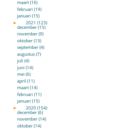
maart (16)
februari (19)
januari (15)
►
2021 (123)
december (15)
november (9)
oktober (13)
september (4)
augustus (7)
juli (4)
juni (14)
mei (6)
april (11)
maart (14)
februari (11)
januari (15)
►
2020 (154)
december (6)
november (14)
oktober (14)