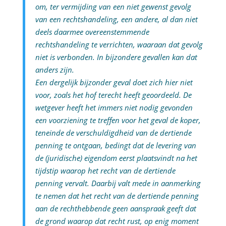
om, ter vermijding van een niet gewenst gevolg
van een rechtshandeling, een andere, al dan niet
deels daarmee overeenstemmende
rechtshandeling te verrichten, waaraan dat gevolg
niet is verbonden. In bijzondere gevallen kan dat
anders zijn.
Een dergelijk bijzonder geval doet zich hier niet
voor, zoals het hof terecht heeft geoordeeld. De
wetgever heeft het immers niet nodig gevonden
een voorziening te treffen voor het geval de koper,
teneinde de verschuldigdheid van de dertiende
penning te ontgaan, bedingt dat de levering van
de (juridische) eigendom eerst plaatsvindt na het
tijdstip waarop het recht van de dertiende
penning vervalt. Daarbij valt mede in aanmerking
te nemen dat het recht van de dertiende penning
aan de rechthebbende geen aanspraak geeft dat
de grond waarop dat recht rust, op enig moment