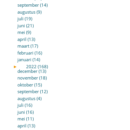
september (14)
augustus (9)
juli (19)
juni (21)
mei (9)
april (13)
maart (17)
februari (16)
januari (14)
►
2022 (168)
december (13)
november (18)
oktober (15)
september (12)
augustus (4)
juli (16)
juni (16)
mei (11)
april (13)