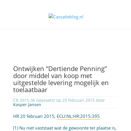
Ontwijken “Dertiende Penning”
door middel van koop met
uitgestelde levering mogelijk en
toelaatbaar
CB 2015-36 Geplaatst op 25 februari 2015 door
Kasper Jansen
HR 20 februari 2015,
ECLI:NL:HR:2015:395
(1) Nu niet vaststaat wat de gewoonte ter plaatse is,