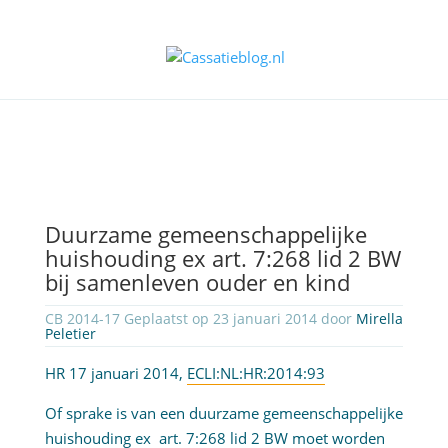
Duurzame gemeenschappelijke
huishouding ex art. 7:268 lid 2 BW
bij samenleven ouder en kind
CB 2014-17 Geplaatst op 23 januari 2014 door
Mirella
Peletier
HR 17 januari 2014,
ECLI:NL:HR:2014:93
Of sprake is van een duurzame gemeenschappelijke
huishouding ex
art. 7:268 lid 2 BW
moet worden