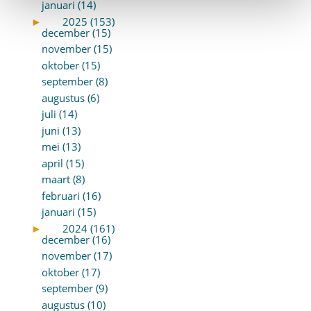
januari (14)
►
2025 (153)
december (15)
november (15)
oktober (15)
september (8)
augustus (6)
juli (14)
juni (13)
mei (13)
april (15)
maart (8)
februari (16)
januari (15)
►
2024 (161)
december (16)
november (17)
oktober (17)
september (9)
augustus (10)