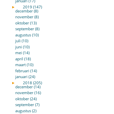
januari (17)
►
2019 (147)
december (8)
november (8)
oktober (13)
september (8)
augustus (10)
juli (10)
juni (10)
mei (14)
april (18)
maart (10)
februari (14)
januari (24)
►
2018 (205)
december (14)
november (16)
oktober (24)
september (7)
augustus (2)