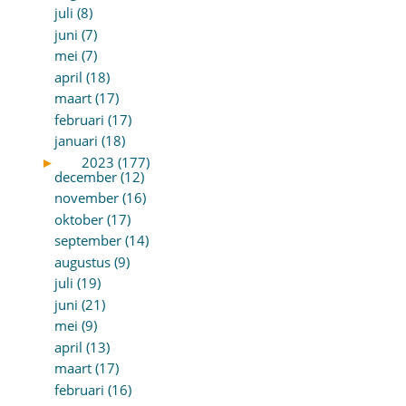
juli (8)
juni (7)
mei (7)
april (18)
maart (17)
februari (17)
januari (18)
►
2023 (177)
december (12)
november (16)
oktober (17)
september (14)
augustus (9)
juli (19)
juni (21)
mei (9)
april (13)
maart (17)
februari (16)