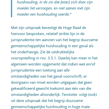
huishouding, in de zin dat [eiser] zich door zijn
moeder liet verzorgen, en niet samen met zijn
moeder een huishouding voerde.”
Met zijn uitspraak bevestigt de Hoge Raad de
hiervoor besproken, relatief strikte lijn in de
jurisprudentie ten aanzien van het begrip duurzame
gemeenschappelijke huishouding in een geval als
het onderhavige. Zie de uitdrukkelijke
vooropstelling in rov. 3.5.1. Daarbij kan meer in het
algemeen worden opgemerkt dat indien wet en/of
jurisprudentie een toetsing aan
alle
omstandigheden van het geval voorschrift, er
doorgaans van moet worden uitgegaan dat geen
gekwalificeerd gewicht toekomt aan één van die
omstandigheden afzonderlijk. Tenslotte volgt (ook)
uit deze uitspraak dat het begrip duurzame
gemeenschappelijke huishouding in hoge mate