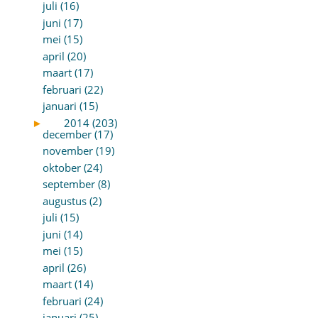
juli (16)
juni (17)
mei (15)
april (20)
maart (17)
februari (22)
januari (15)
►
2014 (203)
december (17)
november (19)
oktober (24)
september (8)
augustus (2)
juli (15)
juni (14)
mei (15)
april (26)
maart (14)
februari (24)
januari (25)