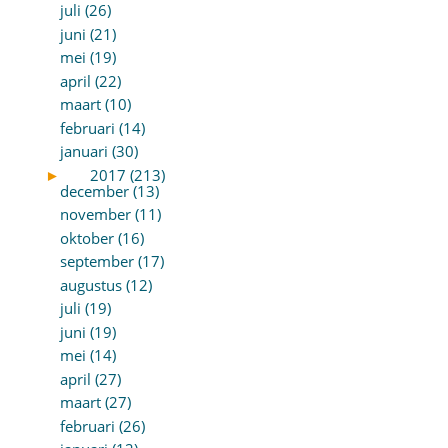
juli (26)
juni (21)
mei (19)
april (22)
maart (10)
februari (14)
januari (30)
►
2017 (213)
december (13)
november (11)
oktober (16)
september (17)
augustus (12)
juli (19)
juni (19)
mei (14)
april (27)
maart (27)
februari (26)