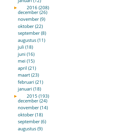
januari (12)
►
2016 (208)
december (26)
november (9)
oktober (22)
september (8)
augustus (11)
juli (18)
juni (16)
mei (15)
april (21)
maart (23)
februari (21)
januari (18)
►
2015 (193)
december (24)
november (14)
oktober (18)
september (6)
augustus (9)