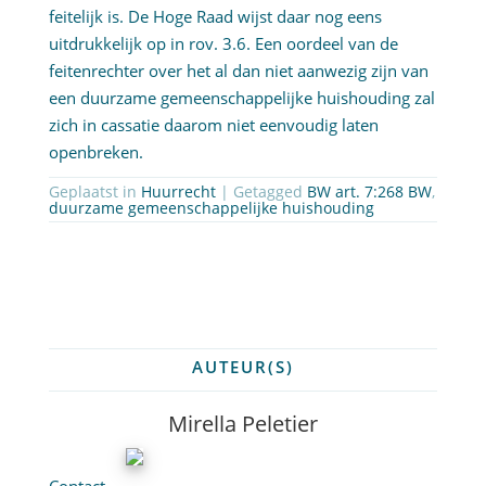
feitelijk is. De Hoge Raad wijst daar nog eens
uitdrukkelijk op in rov. 3.6. Een oordeel van de
feitenrechter over het al dan niet aanwezig zijn van
een duurzame gemeenschappelijke huishouding zal
zich in cassatie daarom niet eenvoudig laten
openbreken.
Geplaatst in
Huurrecht
| Getagged
BW art. 7:268 BW
,
duurzame gemeenschappelijke huishouding
AUTEUR(S)
Mirella Peletier