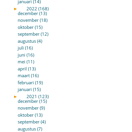
januari (14)
►
2022 (168)
december (13)
november (18)
oktober (15)
september (12)
augustus (4)
juli (16)
juni (16)
mei (11)
april (13)
maart (16)
februari (19)
januari (15)
►
2021 (123)
december (15)
november (9)
oktober (13)
september (4)
augustus (7)