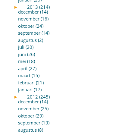
►
2013 (214)
december (14)
november (16)
oktober (24)
september (14)
augustus (2)
juli (20)
juni (26)
mei (18)
april (27)
maart (15)
februari (21)
januari (17)
►
2012 (245)
december (14)
november (25)
oktober (29)
september (13)
augustus (8)