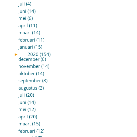
juli (4)
juni (14)
mei (6)
april (11)
maart (14)
februari (11)
januari (15)
►
2020 (154)
december (6)
november (14)
oktober (14)
september (8)
augustus (2)
juli (20)
juni (14)
mei (12)
april (20)
maart (15)
februari (12)