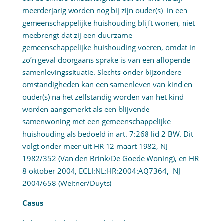
meerderjarig worden nog bij zijn ouder(s) in een
gemeenschappelijke huishouding blijft wonen, niet
meebrengt dat zij een duurzame
gemeenschappelijke huishouding voeren, omdat in
zo’n geval doorgaans sprake is van een aflopende
samenlevingssituatie. Slechts onder bijzondere
omstandigheden kan een samenleven van kind en
ouder(s) na het zelfstandig worden van het kind
worden aangemerkt als een blijvende
samenwoning met een gemeenschappelijke
huishouding als bedoeld in art. 7:268 lid 2 BW. Dit
volgt onder meer uit HR 12 maart 1982, NJ
1982/352 (Van den Brink/De Goede Woning), en HR
8 oktober 2004,
ECLI:NL:HR:2004:AQ7364
,
NJ
2004/658 (Weitner/Duyts)
Casus