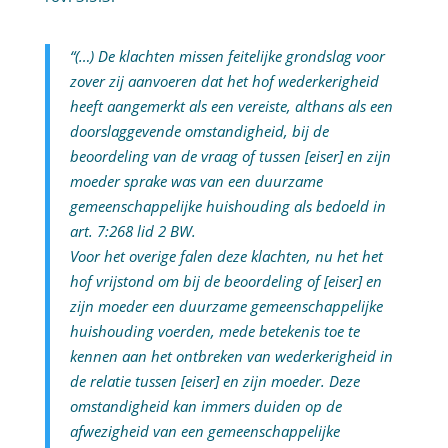
“(…) De klachten missen feitelijke grondslag voor
zover zij aanvoeren dat het hof wederkerigheid
heeft aangemerkt als een vereiste, althans als een
doorslaggevende omstandigheid, bij de
beoordeling van de vraag of tussen [eiser] en zijn
moeder sprake was van een duurzame
gemeenschappelijke huishouding als bedoeld in
art. 7:268 lid 2 BW.
Voor het overige falen deze klachten, nu het het
hof vrijstond om bij de beoordeling of [eiser] en
zijn moeder een duurzame gemeenschappelijke
huishouding voerden, mede betekenis toe te
kennen aan het ontbreken van wederkerigheid in
de relatie tussen [eiser] en zijn moeder. Deze
omstandigheid kan immers duiden op de
afwezigheid van een gemeenschappelijke