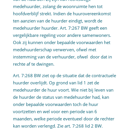
medehuurder, zolang de woonruimte hen tot
hoofdverblijf strekt. Indien de huurovereenkomst
ten aanzien van de huurder eindigt, wordt de
medehuurder huurder. Art. 7:267 BW geeft een
vergelijkbare regeling voor andere samenwoners.
Ook zij kunnen onder bepaalde voorwaarden het
medehuurderschap verwerven, ofwel met
instemming van de verhuurder, ofwel door dat in
rechte af te dwingen.
Art. 7:268 BW ziet op de situatie dat de contractuele
huurder overlijdt. Op grond van lid 1 zet de
medehuurder de huur voort. Wie niet bij leven van
de huurder de status van medehuurder had, kan
onder bepaalde voorwaarden toch de huur
voortzetten en wel voor een periode van 6
maanden, welke periode eventueel door de rechter
kan worden verlengd. Zie art. 7:268 lid 2 BW.