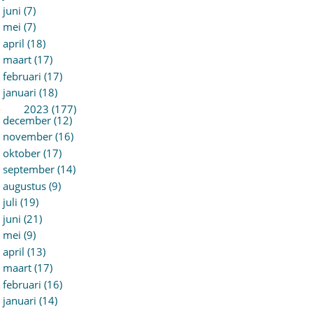
juni (7)
mei (7)
april (18)
maart (17)
februari (17)
januari (18)
►
2023 (177)
december (12)
november (16)
oktober (17)
september (14)
augustus (9)
juli (19)
juni (21)
mei (9)
april (13)
maart (17)
februari (16)
januari (14)