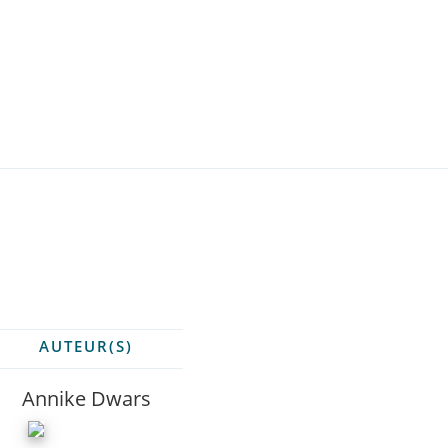
AUTEUR(S)
Annike Dwars