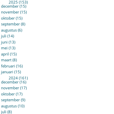
►
2025 (153)
december (15)
november (15)
oktober (15)
september (8)
augustus (6)
juli (14)
juni (13)
mei (13)
april (15)
maart (8)
februari (16)
januari (15)
►
2024 (161)
december (16)
november (17)
oktober (17)
september (9)
augustus (10)
juli (8)