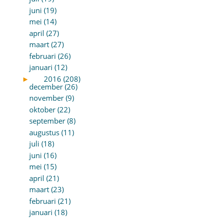
juni (19)
mei (14)
april (27)
maart (27)
februari (26)
januari (12)
►
2016 (208)
december (26)
november (9)
oktober (22)
september (8)
augustus (11)
juli (18)
juni (16)
mei (15)
april (21)
maart (23)
februari (21)
januari (18)