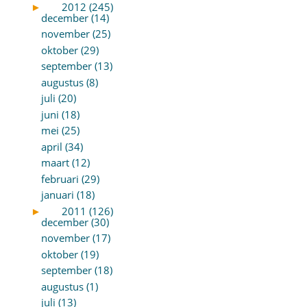
►
2012 (245)
december (14)
november (25)
oktober (29)
september (13)
augustus (8)
juli (20)
juni (18)
mei (25)
april (34)
maart (12)
februari (29)
januari (18)
►
2011 (126)
december (30)
november (17)
oktober (19)
september (18)
augustus (1)
juli (13)