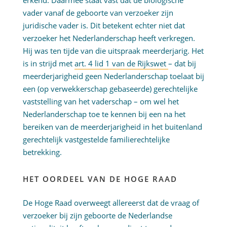
erkend. Daarmee staat vast dat de biologische
vader vanaf de geboorte van verzoeker zijn
juridische vader is. Dit betekent echter niet dat
verzoeker het Nederlanderschap heeft verkregen.
Hij was ten tijde van die uitspraak meerderjarig. Het
is in strijd met
art. 4 lid 1 van de Rijkswet
– dat bij
meerderjarigheid geen Nederlanderschap toelaat bij
een (op verwekkerschap gebaseerde) gerechtelijke
vaststelling van het vaderschap – om wel het
Nederlanderschap toe te kennen bij een na het
bereiken van de meerderjarigheid in het buitenland
gerechtelijk vastgestelde familierechtelijke
betrekking.
HET OORDEEL VAN DE HOGE RAAD
De Hoge Raad overweegt allereerst dat de vraag of
verzoeker bij zijn geboorte de Nederlandse