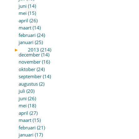
juni (14)
mei (15)
april (26)
maart (14)
februari (24)
januari (25)
►
2013 (214)
december (14)
november (16)
oktober (24)
september (14)
augustus (2)
juli (20)
juni (26)
mei (18)
april (27)
maart (15)
februari (21)
januari (17)