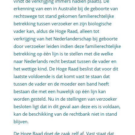
vindt de verkrijging immers nadien plaats). De
erkenning van een in Australië bij de geboorte van
rechtswege tot stand gekomen familierechtelijke
betrekking tussen verzoeker en zijn biologische
vader kan, aldus de Hoge Raad, alleen tot
verkrijging van het Nederlanderschap bij geboorte
door verzoeker leiden indien deze familierechtelijke
betrekking op één lijn is te stellen met die welke
naar Nederlands recht bestaat tussen de vader en
het wettige kind. De Hoge Raad beslist dat voor dit
laatste voldoende is dat komt vast te staan dat
tussen de vader en de moeder een band heeft
bestaan die met een huwelijk op één lijn kan
worden gesteld. Nu in de stellingen van verzoeker
besloten ligt dat in dit geval aan deze eis is voldaan,
kan de beschikking van de rechtbank niet in stand
blijven.
De Hoge Raad doet de zaak zelf af. Vast staat dat