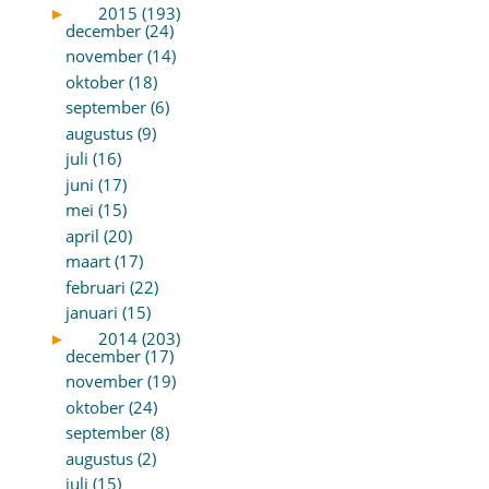
►
2015 (193)
december (24)
november (14)
oktober (18)
september (6)
augustus (9)
juli (16)
juni (17)
mei (15)
april (20)
maart (17)
februari (22)
januari (15)
►
2014 (203)
december (17)
november (19)
oktober (24)
september (8)
augustus (2)
juli (15)