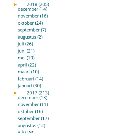
►
2018 (205)
december (14)
november (16)
oktober (24)
september (7)
augustus (2)
juli (26)
juni (21)
mei (19)
april (22)
maart (10)
februari (14)
januari (30)
►
2017 (213)
december (13)
november (11)
oktober (16)
september (17)
augustus (12)
juli (19)