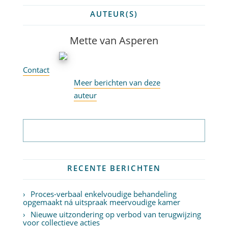
AUTEUR(S)
Mette van Asperen
Contact
Meer berichten van deze
auteur
Abonneer op nieuwsbrief
RECENTE BERICHTEN
Proces-verbaal enkelvoudige behandeling
opgemaakt ná uitspraak meervoudige kamer
Nieuwe uitzondering op verbod van terugwijzing
voor collectieve acties