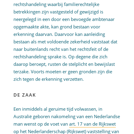
rechtshandeling waarbij familierechtelijke
betrekkingen zijn vastgesteld of gewijzigd is
neergelegd in een door een bevoegde ambtenaar
opgemaakte akte, kan grond bestaan voor
erkenning daarvan. Daarvoor kan aanleiding
bestaan als met voldoende zekerheid vaststaat dat
naar buitenlands recht van het rechtsfeit of de
rechtshandeling sprake is. Op degene die zich
daarop beroept, rusten de stelplicht en bewijslast
terzake. Voorts moeten er geen gronden zijn die
zich tegen de erkenning verzetten.
DE ZAAK
Een inmiddels al geruime tijd volwassen, in
Australië geboren nakomeling van een Nederlandse
man wenst op de voet van
art. 17 van de Rijkswet
op het Nederlanderschap
(Rijkswet) vaststelling van