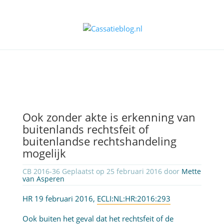
Ook zonder akte is erkenning van
buitenlands rechtsfeit of
buitenlandse rechtshandeling
mogelijk
CB 2016-36 Geplaatst op 25 februari 2016 door
Mette
van Asperen
HR 19 februari 2016,
ECLI:NL:HR:2016:293
Ook buiten het geval dat het rechtsfeit of de