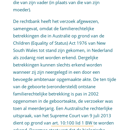
die van zijn vader (in plaats van die van zijn
moeder).
De rechtbank heeft het verzoek afgewezen,
samengevat, omdat de familierechtelijke
betrekkingen die in Australië op grond van de
Children (Equality of Status) Act 1976 van New
South Wales tot stand zijn gekomen, in Nederland
als zodanig niet worden erkend. Dergelijke
betrekkingen kunnen slechts erkend worden
wanneer zij zijn neergelegd in een door een
bevoegde ambtenaar opgemaakte akte. De ten tijde
van de geboorte (verondersteld) ontstane
familierechtelijke betrekking is pas in 2002
opgenomen in de geboorteakte, de verzoeker was
toen al meerderjarig. Een Australische rechterlijke
uitspraak, van het Supreme Court van 9 juli 2013
dient op grond van
art. 10:100 lid 1 BW
te worden