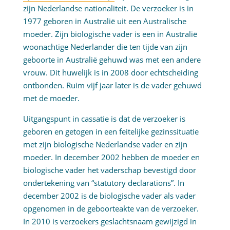
zijn Nederlandse nationaliteit. De verzoeker is in
1977 geboren in Australië uit een Australische
moeder. Zijn biologische vader is een in Australië
woonachtige Nederlander die ten tijde van zijn
geboorte in Australië gehuwd was met een andere
vrouw. Dit huwelijk is in 2008 door echtscheiding
ontbonden. Ruim vijf jaar later is de vader gehuwd
met de moeder.
Uitgangspunt in cassatie is dat de verzoeker is
geboren en getogen in een feitelijke gezinssituatie
met zijn biologische Nederlandse vader en zijn
moeder. In december 2002 hebben de moeder en
biologische vader het vaderschap bevestigd door
ondertekening van “statutory declarations”. In
december 2002 is de biologische vader als vader
opgenomen in de geboorteakte van de verzoeker.
In 2010 is verzoekers geslachtsnaam gewijzigd in