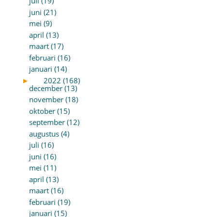
juli (19)
juni (21)
mei (9)
april (13)
maart (17)
februari (16)
januari (14)
►
2022 (168)
december (13)
november (18)
oktober (15)
september (12)
augustus (4)
juli (16)
juni (16)
mei (11)
april (13)
maart (16)
februari (19)
januari (15)