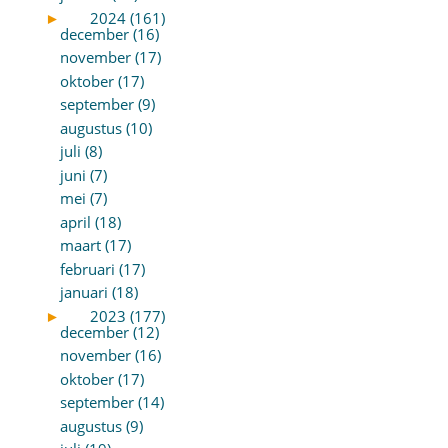
►
2024 (161)
december (16)
november (17)
oktober (17)
september (9)
augustus (10)
juli (8)
juni (7)
mei (7)
april (18)
maart (17)
februari (17)
januari (18)
►
2023 (177)
december (12)
november (16)
oktober (17)
september (14)
augustus (9)