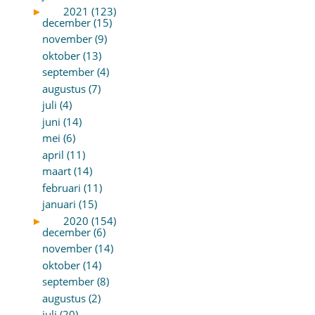
►
2021 (123)
december (15)
november (9)
oktober (13)
september (4)
augustus (7)
juli (4)
juni (14)
mei (6)
april (11)
maart (14)
februari (11)
januari (15)
►
2020 (154)
december (6)
november (14)
oktober (14)
september (8)
augustus (2)
juli (20)