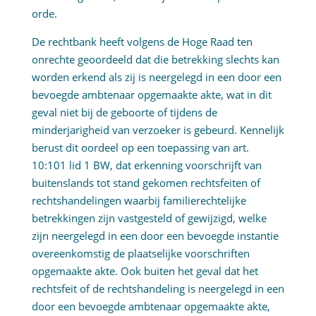
orde.
De rechtbank heeft volgens de Hoge Raad ten
onrechte geoordeeld dat die betrekking slechts kan
worden erkend als zij is neergelegd in een door een
bevoegde ambtenaar opgemaakte akte, wat in dit
geval niet bij de geboorte of tijdens de
minderjarigheid van verzoeker is gebeurd. Kennelijk
berust dit oordeel op een toepassing van art.
10:101 lid 1 BW, dat erkenning voorschrijft van
buitenslands tot stand gekomen rechtsfeiten of
rechtshandelingen waarbij familierechtelijke
betrekkingen zijn vastgesteld of gewijzigd, welke
zijn neergelegd in een door een bevoegde instantie
overeenkomstig de plaatselijke voorschriften
opgemaakte akte. Ook buiten het geval dat het
rechtsfeit of de rechtshandeling is neergelegd in een
door een bevoegde ambtenaar opgemaakte akte,