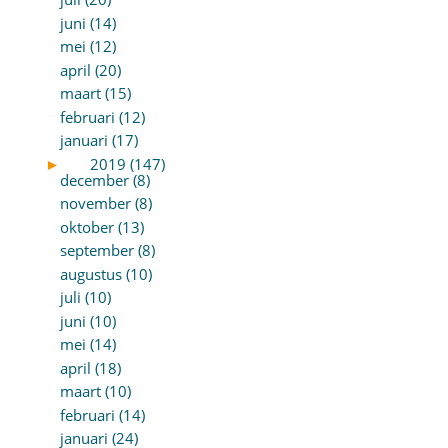
juni (14)
mei (12)
april (20)
maart (15)
februari (12)
januari (17)
►
2019 (147)
december (8)
november (8)
oktober (13)
september (8)
augustus (10)
juli (10)
juni (10)
mei (14)
april (18)
maart (10)
februari (14)
januari (24)