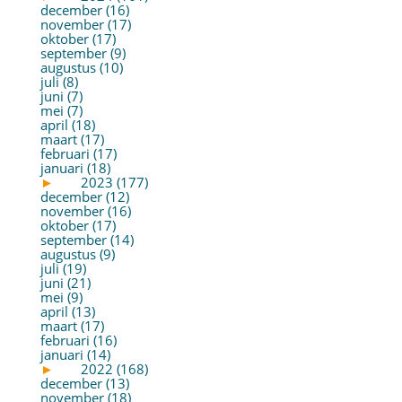
december (16)
november (17)
oktober (17)
september (9)
augustus (10)
juli (8)
juni (7)
mei (7)
april (18)
maart (17)
februari (17)
januari (18)
►
2023 (177)
december (12)
november (16)
oktober (17)
september (14)
augustus (9)
juli (19)
juni (21)
mei (9)
april (13)
maart (17)
februari (16)
januari (14)
►
2022 (168)
december (13)
november (18)