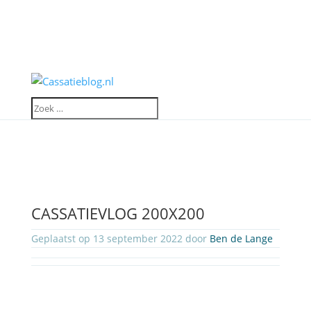
CASSATIEVLOG 200X200
Geplaatst op 13 september 2022 door
Ben de Lange