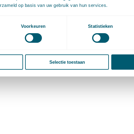
erzameld op basis van uw gebruik van hun services.
Voorkeuren
Statistieken
Selectie toestaan