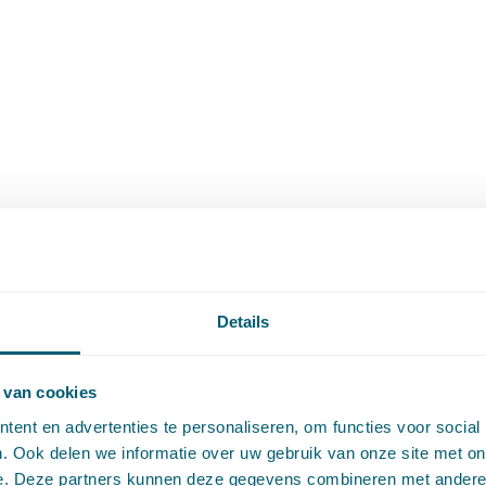
Details
 van cookies
ent en advertenties te personaliseren, om functies voor social
. Ook delen we informatie over uw gebruik van onze site met on
e. Deze partners kunnen deze gegevens combineren met andere i