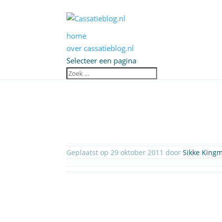
home
over cassatieblog.nl
Selecteer een pagina
Geplaatst op 29 oktober 2011 door
Sikke King