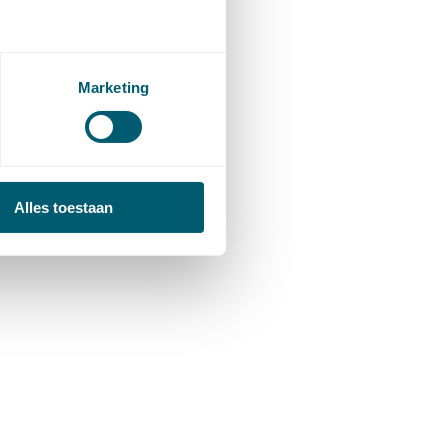
Marketing
Alles toestaan