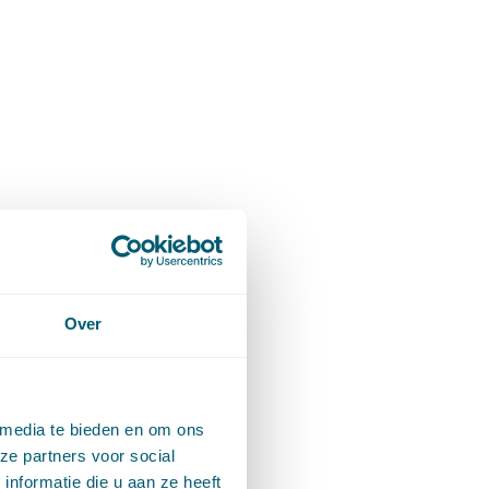
Over
 media te bieden en om ons
ze partners voor social
nformatie die u aan ze heeft