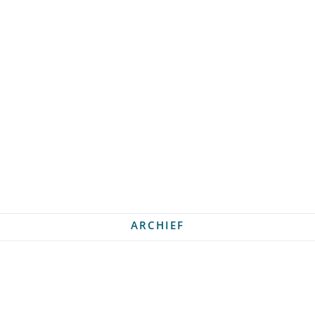
ARCHIEF