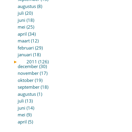
augustus (8)
juli (20)
juni (18)
mei (25)
april (34)
maart (12)
februari (29)
januari (18)
►
2011 (126)
december (30)
november (17)
oktober (19)
september (18)
augustus (1)
juli (13)
juni (14)
mei (9)
april (5)