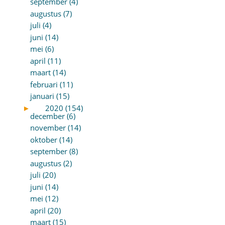
september (4)
augustus (7)
juli (4)
juni (14)
mei (6)
april (11)
maart (14)
februari (11)
januari (15)
►
2020 (154)
december (6)
november (14)
oktober (14)
september (8)
augustus (2)
juli (20)
juni (14)
mei (12)
april (20)
maart (15)