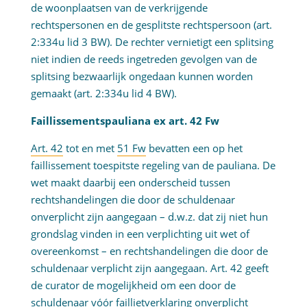
de woonplaatsen van de verkrijgende
rechtspersonen en de gesplitste rechtspersoon (art.
2:334u lid 3 BW). De rechter vernietigt een splitsing
niet indien de reeds ingetreden gevolgen van de
splitsing bezwaarlijk ongedaan kunnen worden
gemaakt (art. 2:334u lid 4 BW).
Faillissementspauliana ex art. 42 Fw
Art. 42
tot en met
51 Fw
bevatten een op het
faillissement toespitste regeling van de pauliana. De
wet maakt daarbij een onderscheid tussen
rechtshandelingen die door de schuldenaar
onverplicht zijn aangegaan – d.w.z. dat zij niet hun
grondslag vinden in een verplichting uit wet of
overeenkomst – en rechtshandelingen die door de
schuldenaar verplicht zijn aangegaan. Art. 42 geeft
de curator de mogelijkheid om een door de
schuldenaar vóór faillietverklaring onverplicht