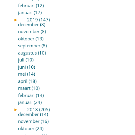
februari (12)
januari (17)
►
2019 (147)
december (8)
november (8)
oktober (13)
september (8)
augustus (10)
juli (10)
juni (10)
mei (14)
april (18)
maart (10)
februari (14)
januari (24)
►
2018 (205)
december (14)
november (16)
oktober (24)