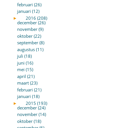
februari (26)
januari (12)
►
2016 (208)
december (26)
november (9)
oktober (22)
september (8)
augustus (11)
juli (18)
juni (16)
mei (15)
april (21)
maart (23)
februari (21)
januari (18)
►
2015 (193)
december (24)
november (14)
oktober (18)
september (6)