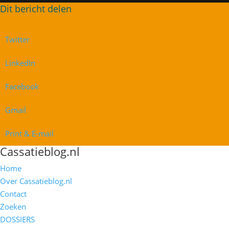
Twitter
LinkedIn
Facebook
Gmail
Print & E-mail
Cassatieblog.nl
Home
Over Cassatieblog.nl
Contact
Zoeken
DOSSIERS