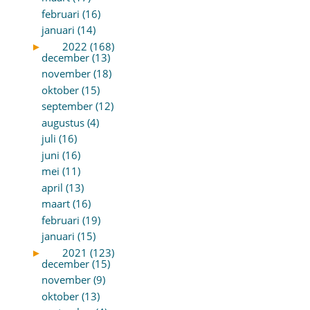
februari (16)
januari (14)
►
2022 (168)
december (13)
november (18)
oktober (15)
september (12)
augustus (4)
juli (16)
juni (16)
mei (11)
april (13)
maart (16)
februari (19)
januari (15)
►
2021 (123)
december (15)
november (9)
oktober (13)