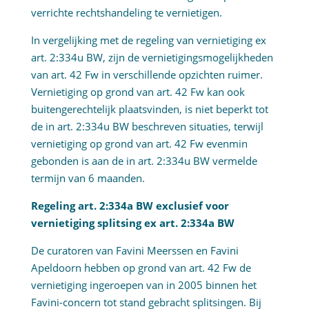
verrichte rechtshandeling te vernietigen.
In vergelijking met de regeling van vernietiging ex
art. 2:334u BW, zijn de vernietigingsmogelijkheden
van art. 42 Fw in verschillende opzichten ruimer.
Vernietiging op grond van art. 42 Fw kan ook
buitengerechtelijk plaatsvinden, is niet beperkt tot
de in art. 2:334u BW beschreven situaties, terwijl
vernietiging op grond van art. 42 Fw evenmin
gebonden is aan de in art. 2:334u BW vermelde
termijn van 6 maanden.
Regeling art. 2:334a BW exclusief voor
vernietiging splitsing ex art. 2:334a BW
De curatoren van Favini Meerssen en Favini
Apeldoorn hebben op grond van art. 42 Fw de
vernietiging ingeroepen van in 2005 binnen het
Favini-concern tot stand gebracht splitsingen. Bij