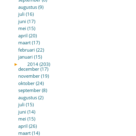
augustus (9)
juli (16)
juni (17)
mei (15)
april (20)
maart (17)
februari (22)
januari (15)
►
2014 (203)
december (17)
november (19)
oktober (24)
september (8)
augustus (2)
juli (15)
juni (14)
mei (15)
april (26)
maart (14)