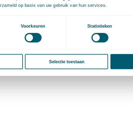
erzameld op basis van uw gebruik van hun services.
Voorkeuren
Statistieken
Selectie toestaan