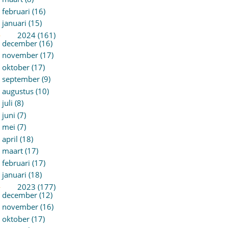
februari (16)
januari (15)
►
2024 (161)
december (16)
november (17)
oktober (17)
september (9)
augustus (10)
juli (8)
juni (7)
mei (7)
april (18)
maart (17)
februari (17)
januari (18)
►
2023 (177)
december (12)
november (16)
oktober (17)