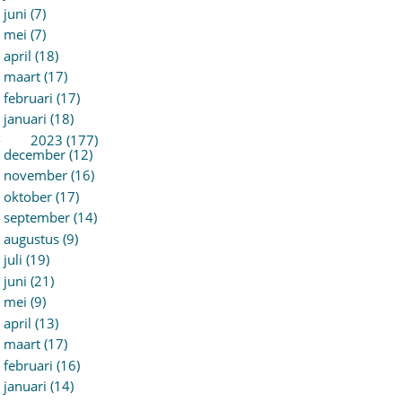
juni (7)
mei (7)
april (18)
maart (17)
februari (17)
januari (18)
►
2023 (177)
december (12)
november (16)
oktober (17)
september (14)
augustus (9)
juli (19)
juni (21)
mei (9)
april (13)
maart (17)
februari (16)
januari (14)