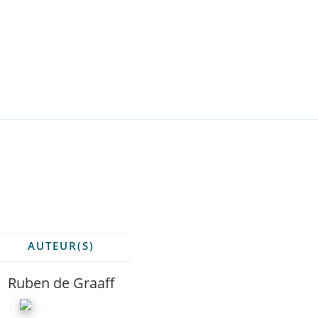
AUTEUR(S)
Ruben de Graaff