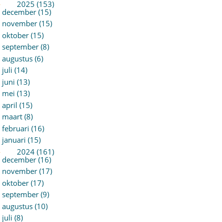
►
2025 (153)
december (15)
november (15)
oktober (15)
september (8)
augustus (6)
juli (14)
juni (13)
mei (13)
april (15)
maart (8)
februari (16)
januari (15)
►
2024 (161)
december (16)
november (17)
oktober (17)
september (9)
augustus (10)
juli (8)