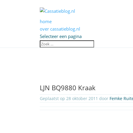
home
over cassatieblog.nl
Selecteer een pagina
LJN BQ9880 Kraak
Geplaatst op 28 oktober 2011 door
Femke Ruit