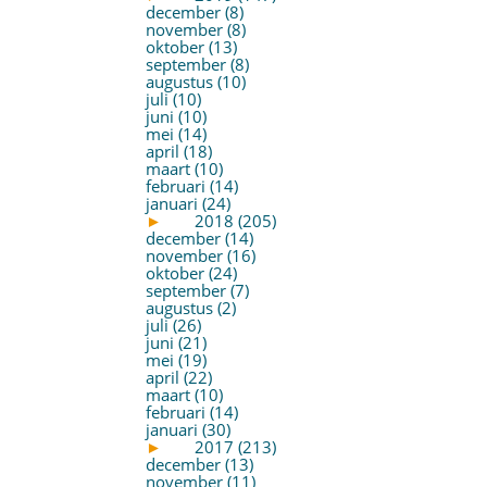
december (8)
november (8)
oktober (13)
september (8)
augustus (10)
juli (10)
juni (10)
mei (14)
april (18)
maart (10)
februari (14)
januari (24)
►
2018 (205)
december (14)
november (16)
oktober (24)
september (7)
augustus (2)
juli (26)
juni (21)
mei (19)
april (22)
maart (10)
februari (14)
januari (30)
►
2017 (213)
december (13)
november (11)