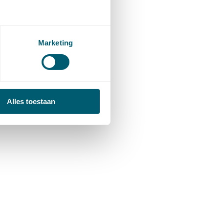
Marketing
Alles toestaan