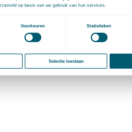
erzameld op basis van uw gebruik van hun services.
Voorkeuren
Statistieken
Selectie toestaan