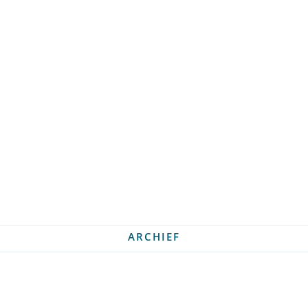
ARCHIEF