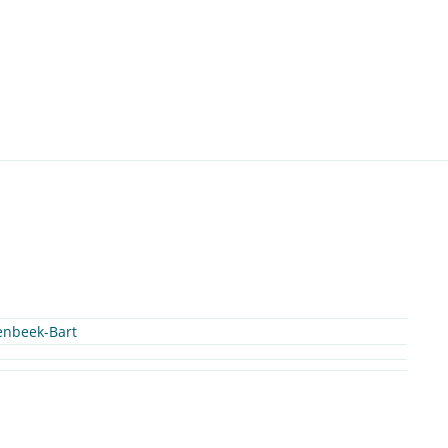
enbeek-Bart