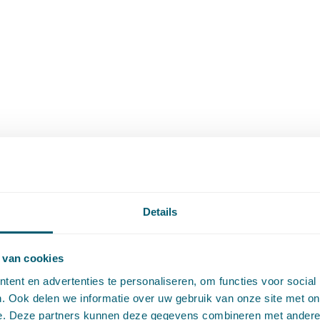
Details
 van cookies
ent en advertenties te personaliseren, om functies voor social
. Ook delen we informatie over uw gebruik van onze site met on
e. Deze partners kunnen deze gegevens combineren met andere i