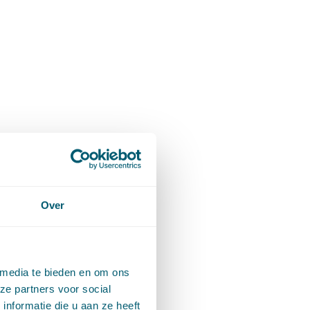
Over
 media te bieden en om ons
ze partners voor social
nformatie die u aan ze heeft